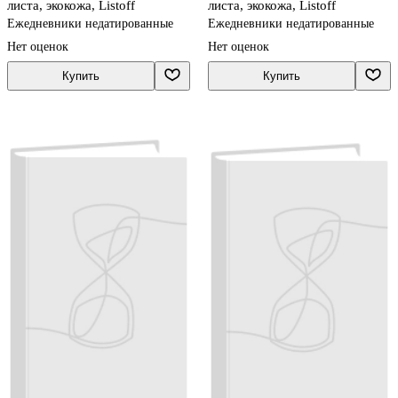
листа, экокожа, Listoff
листа, экокожа, Listoff
Ежедневники недатированные
Ежедневники недатированные
Нет оценок
Нет оценок
Купить
Купить