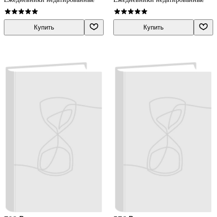
Купить
Купить