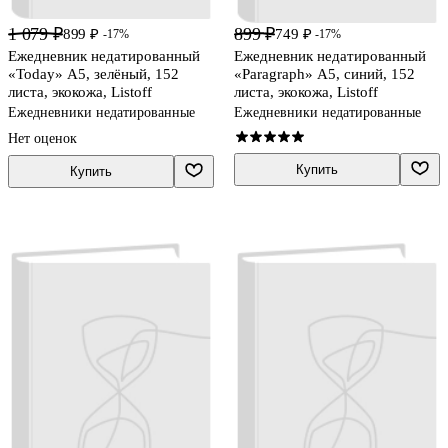
1 079 ₽
899 ₽
899 ₽
749 ₽
-17%
-17%
Ежедневник недатированный
Ежедневник недатированный
«Today» А5, зелёный, 152
«Paragraph» А5, синий, 152
листа, экокожа, Listoff
листа, экокожа, Listoff
Ежедневники недатированные
Ежедневники недатированные
Нет оценок
Купить
Купить