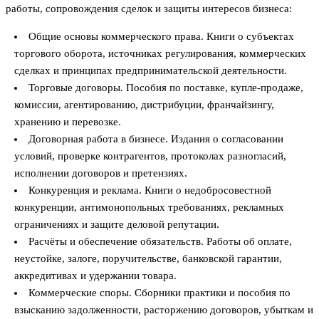
работы, сопровождения сделок и защиты интересов бизнеса:
Общие основы коммерческого права. Книги о субъектах
торгового оборота, источниках регулирования, коммерческих
сделках и принципах предпринимательской деятельности.
Торговые договоры. Пособия по поставке, купле-продаже,
комиссии, агентированию, дистрибуции, франчайзингу,
хранению и перевозке.
Договорная работа в бизнесе. Издания о согласовании
условий, проверке контрагентов, протоколах разногласий,
исполнении договоров и претензиях.
Конкуренция и реклама. Книги о недобросовестной
конкуренции, антимонопольных требованиях, рекламных
ограничениях и защите деловой репутации.
Расчёты и обеспечение обязательств. Работы об оплате,
неустойке, залоге, поручительстве, банковской гарантии,
аккредитивах и удержании товара.
Коммерческие споры. Сборники практики и пособия по
взысканию задолженности, расторжению договоров, убыткам и