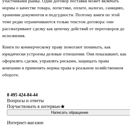
участниками рынка. Один договор поставки может включать
нормы о качестве товара, логистике, оплате, налогах, санкциях,
хранении документов и подсудности. Поэтому книги по этой
теме редко ограничиваются только текстом договора: они
рассматривают сделку как цепочку действий от переговоров до
исполнения.
Книги по коммерческому праву помогают понимать, как
юридически устроены деловые отношения. Они показывают, как
оформлять сделки, управлять рисками, защищать права
компании и применять нормы права в реальном хозяйственном
обороте.
8 495 424-84-44
Вопросы и ответы
Поучаствовать в интервью
Написать обращение
Интернет-магазин