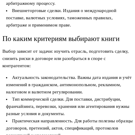
арбитражному процессу.
Внешнеторговые сделки. Издания о международной
поставке, валютных условиях, таможенных правилах,
арбитраже и применимом праве.
По каким критериям выбирают книги
Выбор зависит от задачи: изучить отрасль, подготовить сделку,
снизить риски в договоре или разобраться в споре с
контрагентом:
Актуальность законодательства. Важны дата издания и учёт
изменений в гражданском, антимонопольном, рекламном,
налоговом и валютном регулировании.
Тип коммерческой сделки. Для поставки, дистрибуции,
франчайзинга, перевозки, хранения или агентирования нужны
разные условия и документы.
Практическая направленность. Для работы полезны образцы
договоров, претензий, актов, спецификаций, протоколов