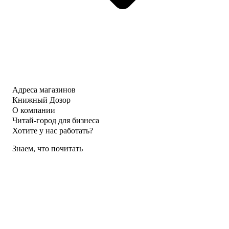
Адреса магазинов
Книжный Дозор
О компании
Читай-город для бизнеса
Хотите у нас работать?
Знаем, что почитать