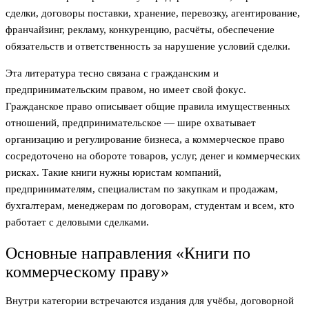
сделки, договоры поставки, хранение, перевозку, агентирование,
франчайзинг, рекламу, конкуренцию, расчёты, обеспечение
обязательств и ответственность за нарушение условий сделки.
Эта литература тесно связана с гражданским и
предпринимательским правом, но имеет свой фокус.
Гражданское право описывает общие правила имущественных
отношений, предпринимательское — шире охватывает
организацию и регулирование бизнеса, а коммерческое право
сосредоточено на обороте товаров, услуг, денег и коммерческих
рисках. Такие книги нужны юристам компаний,
предпринимателям, специалистам по закупкам и продажам,
бухгалтерам, менеджерам по договорам, студентам и всем, кто
работает с деловыми сделками.
Основные направления «Книги по
коммерческому праву»
Внутри категории встречаются издания для учёбы, договорной