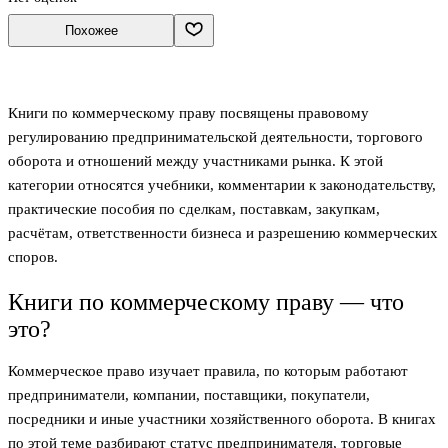
Похожее
Книги по коммерческому праву посвящены правовому
регулированию предпринимательской деятельности, торгового
оборота и отношений между участниками рынка. К этой
категории относятся учебники, комментарии к законодательству,
практические пособия по сделкам, поставкам, закупкам,
расчётам, ответственности бизнеса и разрешению коммерческих
споров.
Книги по коммерческому праву — что
это?
Коммерческое право изучает правила, по которым работают
предприниматели, компании, поставщики, покупатели,
посредники и иные участники хозяйственного оборота. В книгах
по этой теме разбирают статус предпринимателя, торговые