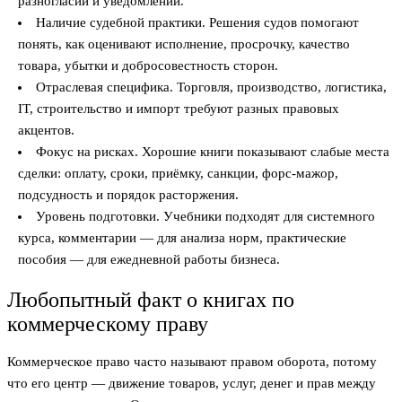
разногласий и уведомлений.
Наличие судебной практики. Решения судов помогают
понять, как оценивают исполнение, просрочку, качество
товара, убытки и добросовестность сторон.
Отраслевая специфика. Торговля, производство, логистика,
IT, строительство и импорт требуют разных правовых
акцентов.
Фокус на рисках. Хорошие книги показывают слабые места
сделки: оплату, сроки, приёмку, санкции, форс-мажор,
подсудность и порядок расторжения.
Уровень подготовки. Учебники подходят для системного
курса, комментарии — для анализа норм, практические
пособия — для ежедневной работы бизнеса.
Любопытный факт о книгах по
коммерческому праву
Коммерческое право часто называют правом оборота, потому
что его центр — движение товаров, услуг, денег и прав между