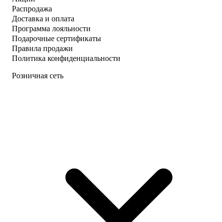
Распродажа
Доставка и оплата
Программа лояльности
Подарочные сертификаты
Правила продажи
Политика конфиденциальности
Розничная сеть