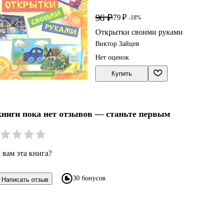
96 ₽
79 ₽
-18%
Открытки своими руками
Виктор Зайцев
Нет оценок
Купить
книги пока нет отзывов — станьте первым
 вам эта книга?
30 бонусов
Написать отзыв