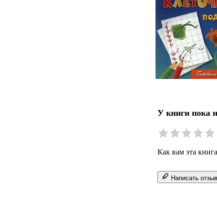
У книги пока 
Как вам эта книг
Написать отзы