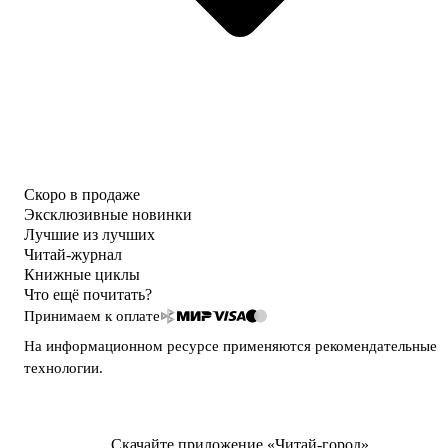
Скоро в продаже
Эксклюзивные новинки
Лучшие из лучших
Читай-журнал
Книжные циклы
Что ещё почитать?
Принимаем к оплате
На информационном ресурсе применяются
рекомендательные
технологии
.
Скачайте приложение «Читай-город»