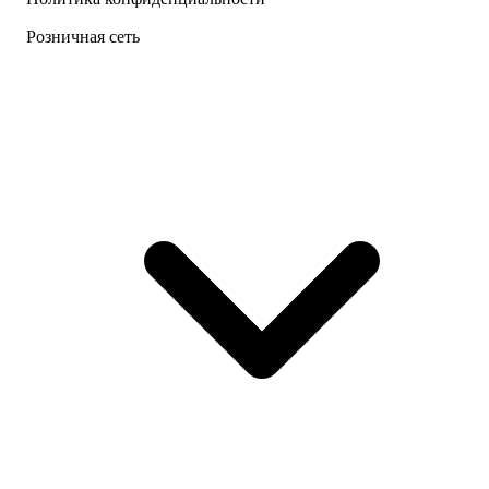
Розничная сеть