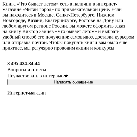
Книга «Что бывает летом» есть в наличии в интернет-
магазине «Читай-город» по привлекательной цене. Если
вы находитесь в Москве, Санкт-Петербурге, Нижнем
Новгороде, Казани, Екатеринбурге, Ростове-на-Дону или
любом другом регионе России, вы можете оформить заказ
на книгу Виктор Зайцев «Что бывает летом» и выбрать
удобный способ его получения: самовывоз, доставка курьером
или отправка почтой. Чтобы покупать книги вам было ещё
приятнее, мы регулярно проводим акции и конкурсы.
8 495 424-84-44
Вопросы и ответы
Поучаствовать в интервью
Написать обращение
Интернет-магазин