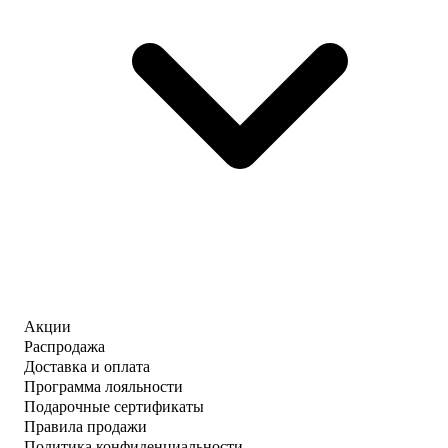
Акции
Распродажа
Доставка и оплата
Программа лояльности
Подарочные сертификаты
Правила продажи
Политика конфиденциальности