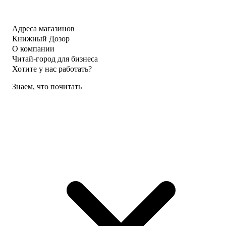
Адреса магазинов
Книжный Дозор
О компании
Читай-город для бизнеса
Хотите у нас работать?
Знаем, что почитать