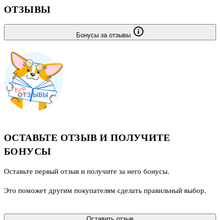
ОТЗЫВЫ
Бонусы за отзывы
ОСТАВЬТЕ ОТЗЫВ И ПОЛУЧИТЕ
БОНУСЫ
Оставьте первый отзыв и получите за него бонусы.
Это поможет другим покупателям сделать правильный выбор.
Оставить отзыв