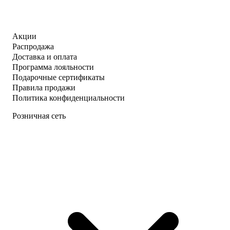
Акции
Распродажа
Доставка и оплата
Программа лояльности
Подарочные сертификаты
Правила продажи
Политика конфиденциальности
Розничная сеть