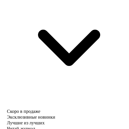
Скоро в продаже
Эксклюзивные новинки
Лучшие из лучших
Читай-журнал