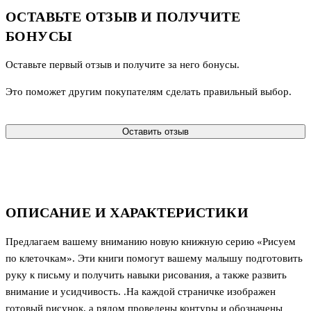
ОСТАВЬТЕ ОТЗЫВ И ПОЛУЧИТЕ
БОНУСЫ
Оставьте первый отзыв и получите за него бонусы.
Это поможет другим покупателям сделать правильный выбор.
Оставить отзыв
ОПИСАНИЕ И ХАРАКТЕРИСТИКИ
Предлагаем вашему вниманию новую книжную серию «Рисуем
по клеточкам». Эти книги помогут вашему малышу подготовить
руку к письму и получить навыки рисования, а также развить
внимание и усидчивость. .На каждой страничке изображен
готовый рисунок, а рядом проведены контуры и обозначены