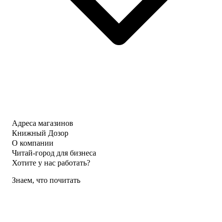
Адреса магазинов
Книжный Дозор
О компании
Читай-город для бизнеса
Хотите у нас работать?
Знаем, что почитать