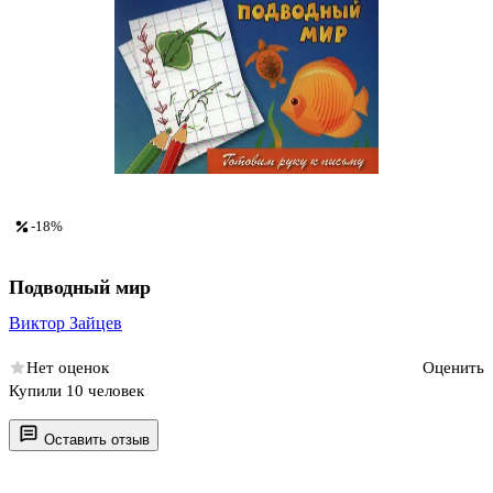
-18%
Подводный мир
Виктор Зайцев
Нет оценок
Оценить
Купили 10 человек
Оставить отзыв