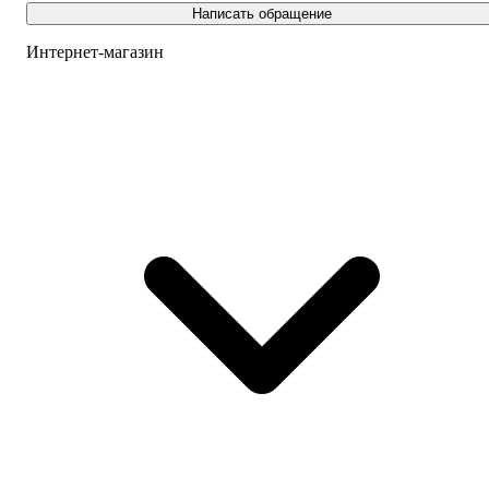
Написать обращение
Интернет-магазин