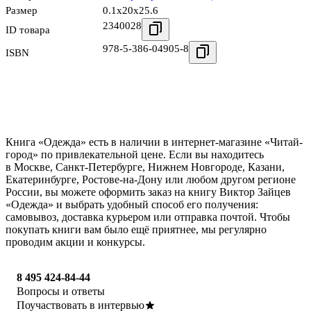
Размер
0.1x20x25.6
2340028
ID товара
978-5-386-04905-8
ISBN
Книга «Одежда» есть в наличии в интернет-магазине «Читай-
город» по привлекательной цене. Если вы находитесь
в Москве, Санкт-Петербурге, Нижнем Новгороде, Казани,
Екатеринбурге, Ростове-на-Дону или любом другом регионе
России, вы можете оформить заказ на книгу Виктор Зайцев
«Одежда» и выбрать удобный способ его получения:
самовывоз, доставка курьером или отправка почтой. Чтобы
покупать книги вам было ещё приятнее, мы регулярно
проводим акции и конкурсы.
8 495 424-84-44
Вопросы и ответы
Поучаствовать в интервью