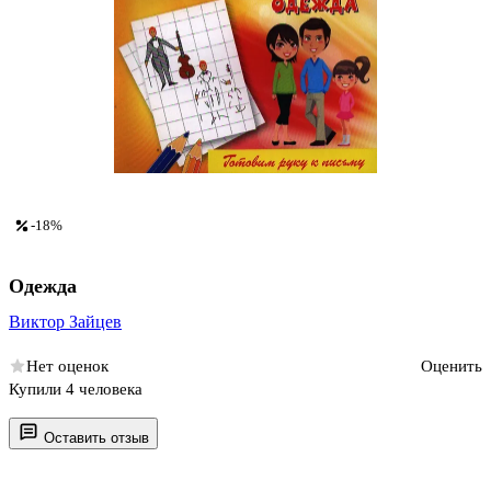
-18%
Одежда
Виктор Зайцев
Нет оценок
Оценить
Купили 4 человека
Оставить отзыв