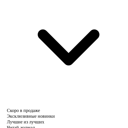
Скоро в продаже
Эксклюзивные новинки
Лучшие из лучших
Читай-журнал