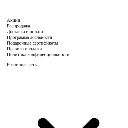
Акции
Распродажа
Доставка и оплата
Программа лояльности
Подарочные сертификаты
Правила продажи
Политика конфиденциальности
Розничная сеть