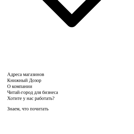
Адреса магазинов
Книжный Дозор
О компании
Читай-город для бизнеса
Хотите у нас работать?
Знаем, что почитать