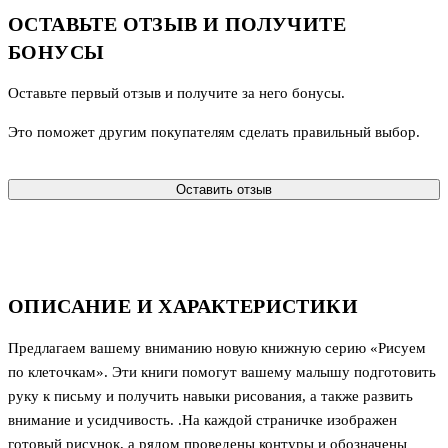
ОСТАВЬТЕ ОТЗЫВ И ПОЛУЧИТЕ
БОНУСЫ
Оставьте первый отзыв и получите за него бонусы.
Это поможет другим покупателям сделать правильный выбор.
Оставить отзыв
ОПИСАНИЕ И ХАРАКТЕРИСТИКИ
Предлагаем вашему вниманию новую книжную серию «Рисуем
по клеточкам». Эти книги помогут вашему малышу подготовить
руку к письму и получить навыки рисования, а также развить
внимание и усидчивость. .На каждой страничке изображен
готовый рисунок, а рядом проведены контуры и обозначены