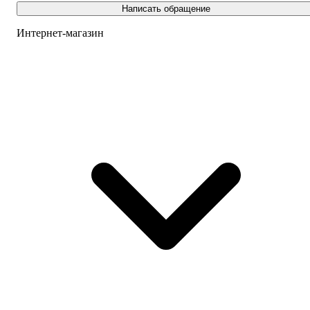
Написать обращение
Интернет-магазин