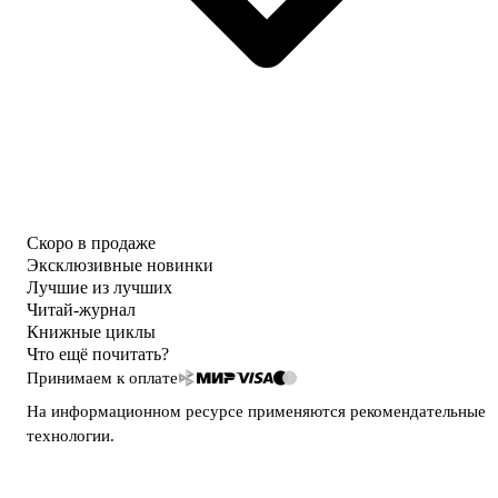
Скоро в продаже
Эксклюзивные новинки
Лучшие из лучших
Читай-журнал
Книжные циклы
Что ещё почитать?
Принимаем к оплате
На информационном ресурсе применяются
рекомендательные
технологии
.