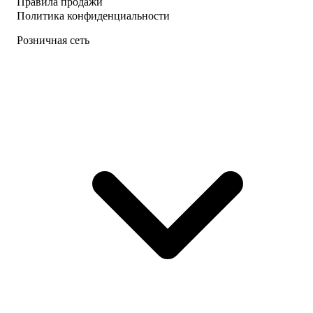
Правила продажи
Политика конфиденциальности
Розничная сеть