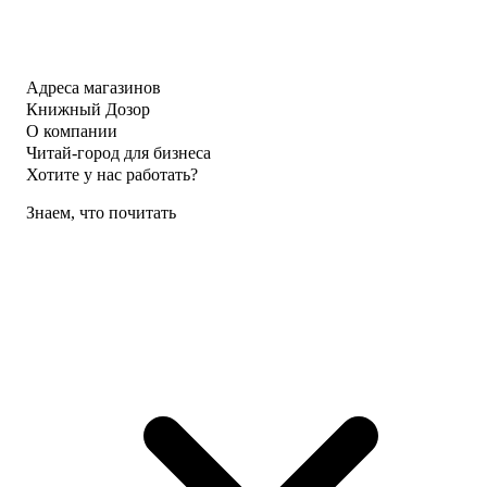
Адреса магазинов
Книжный Дозор
О компании
Читай-город для бизнеса
Хотите у нас работать?
Знаем, что почитать