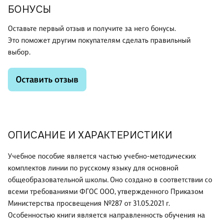
БОНУСЫ
Оставьте первый отзыв и получите за него бонусы.
Это поможет другим покупателям сделать правильный
выбор.
Оставить отзыв
ОПИСАНИЕ И ХАРАКТЕРИСТИКИ
Учебное пособие является частью учебно-методических
комплектов линии по русскому языку для основной
общеобразовательной школы. Оно создано в соответствии со
всеми требованиями ФГОС ООО, утвержденного Приказом
Министерства просвещения №287 от 31.05.2021 г.
Особенностью книги является направленность обучения на