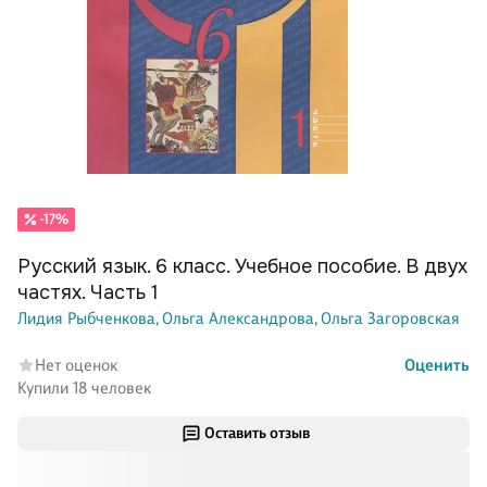
-17%
Русский язык. 6 класс. Учебное пособие. В двух
частях. Часть 1
Лидия Рыбченкова,
Ольга Александрова,
Ольга Загоровская
Нет оценок
Оценить
Купили 18 человек
Оставить отзыв