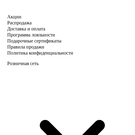
Акции
Распродажа
Доставка и оплата
Программа лояльности
Подарочные сертификаты
Правила продажи
Политика конфиденциальности
Розничная сеть