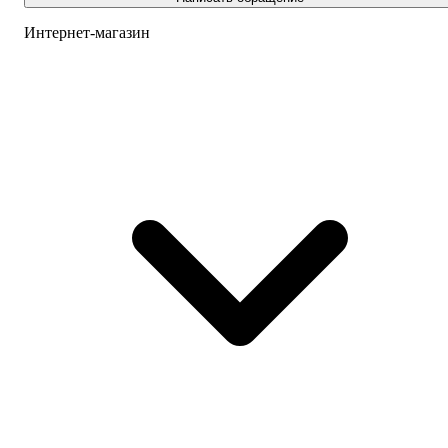
Интернет-магазин