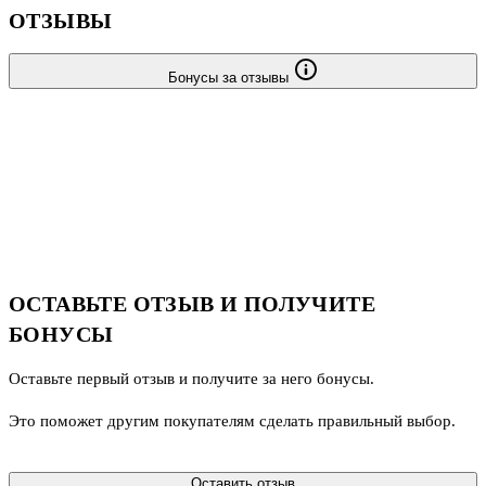
ОТЗЫВЫ
Бонусы за отзывы
ОСТАВЬТЕ ОТЗЫВ И ПОЛУЧИТЕ
БОНУСЫ
Оставьте первый отзыв и получите за него бонусы.
Это поможет другим покупателям сделать правильный выбор.
Оставить отзыв