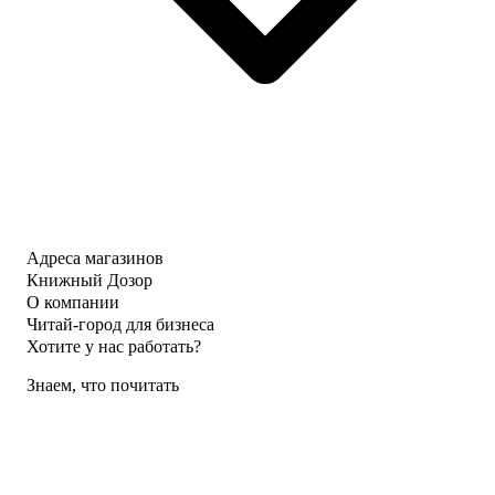
Адреса магазинов
Книжный Дозор
О компании
Читай-город для бизнеса
Хотите у нас работать?
Знаем, что почитать