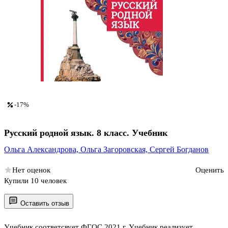
-17%
Русский родной язык. 8 класс. Учебник
Ольга Александрова,
Ольга Загоровская,
Сергей Богданов
Нет оценок
Оценить
Купили 10 человек
Оставить отзыв
Учебник соответсвует ФГОС 2021 г. Учебник реализует