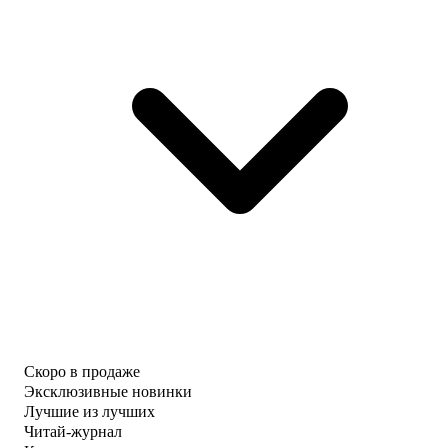
Скоро в продаже
Эксклюзивные новинки
Лучшие из лучших
Читай-журнал