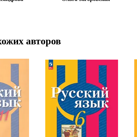
хожих авторов