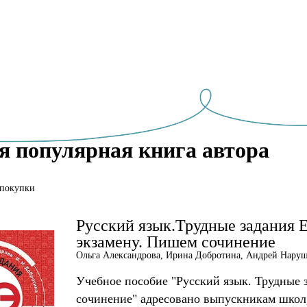
я популярная книга автора
 покупки
Русский язык.Трудные задания 
экзамену. Пишем сочинение
Ольга Александрова, Ирина Добротина, Андрей Нару
Учебное пособие "Русский язык. Трудные
сочинение" адресовано выпускникам шко