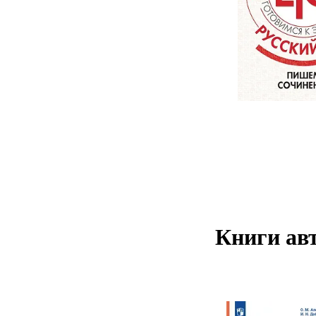
Книги авт