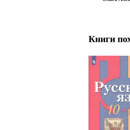
Книги по