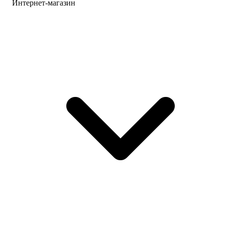
Интернет-магазин