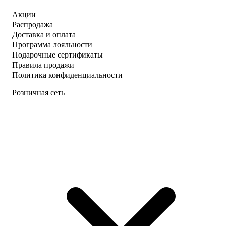
Акции
Распродажа
Доставка и оплата
Программа лояльности
Подарочные сертификаты
Правила продажи
Политика конфиденциальности
Розничная сеть