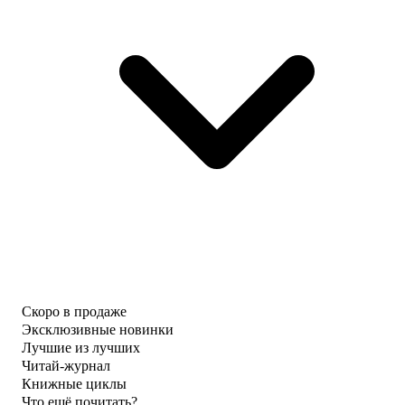
Скоро в продаже
Эксклюзивные новинки
Лучшие из лучших
Читай-журнал
Книжные циклы
Что ещё почитать?