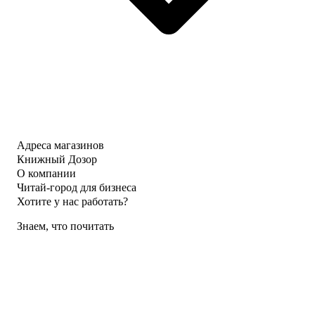
Адреса магазинов
Книжный Дозор
О компании
Читай-город для бизнеса
Хотите у нас работать?
Знаем, что почитать