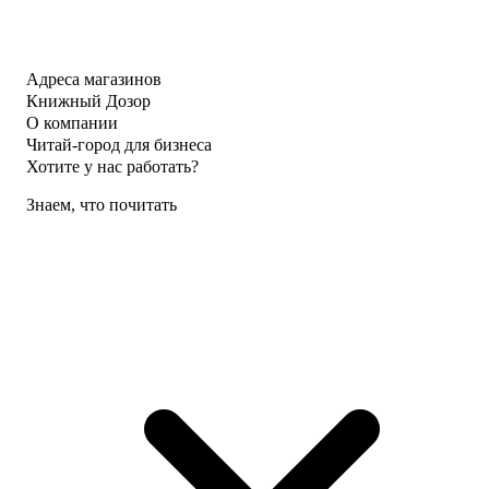
Адреса магазинов
Книжный Дозор
О компании
Читай-город для бизнеса
Хотите у нас работать?
Знаем, что почитать