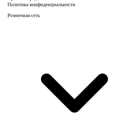
Политика конфиденциальности
Розничная сеть