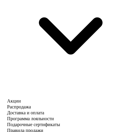
Акции
Распродажа
Доставка и оплата
Программа лояльности
Подарочные сертификаты
Правила продажи