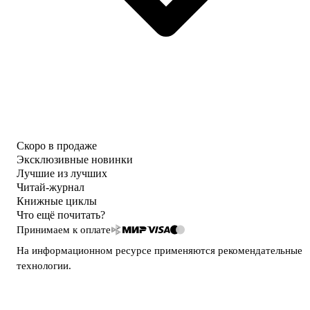
Скоро в продаже
Эксклюзивные новинки
Лучшие из лучших
Читай-журнал
Книжные циклы
Что ещё почитать?
Принимаем к оплате
На информационном ресурсе применяются
рекомендательные
технологии
.