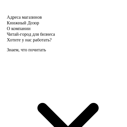
Адреса магазинов
Книжный Дозор
О компании
Читай-город для бизнеса
Хотите у нас работать?
Знаем, что почитать