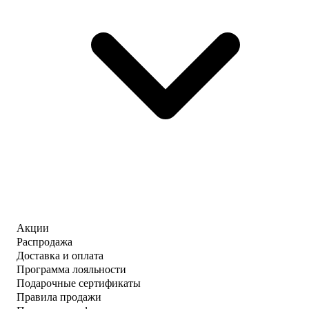
Акции
Распродажа
Доставка и оплата
Программа лояльности
Подарочные сертификаты
Правила продажи