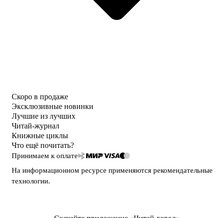
Скоро в продаже
Эксклюзивные новинки
Лучшие из лучших
Читай-журнал
Книжные циклы
Что ещё почитать?
Принимаем к оплате
На информационном ресурсе применяются
рекомендательные
технологии
.