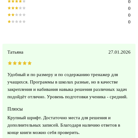
0
0
0
0
Татьяна
27.01.2026
Удобный и по размеру и по содержанию тренажер для
учащихся. Программы в школах разные, но в качестве
закрепления и набивания навыка решения различных задач
подойдёт отлично. Уровень подготовки ученика - средний.
Плюсы
Крупный шрифт. Достаточно места для решения и
дополнительных записей. Благодаря наличию ответов в
конце книги можно себя проверить.