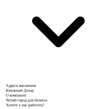
Адреса магазинов
Книжный Дозор
О компании
Читай-город для бизнеса
Хотите у нас работать?