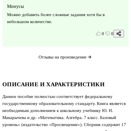
Минусы
Можно добавить более сложные задания хотя бы в
небольшом количестве.
0
0
Отзывы на произведение
ОПИСАНИЕ И ХАРАКТЕРИСТИКИ
Данное пособие полностью соответствует федеральному
государственному образовательному стандарту. Книга является
необходимым дополнением к школьному учебнику Ю. Н.
Макарычева и др. «Математика. Алгебра. 7 класс. Базовый
уровень» (издательство «Просвещение»). Сборник содержит 17