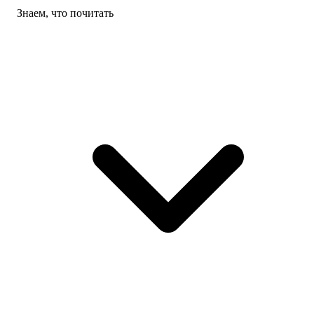
Знаем, что почитать