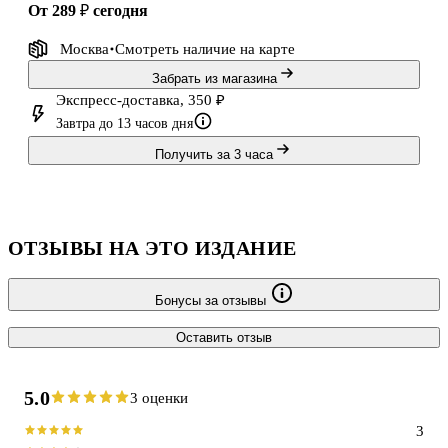
от 289 ₽
сегодня
Москва
Смотреть наличие
на карте
Забрать из магазина
Экспресс-доставка, 350 ₽
Завтра до 13 часов дня
Получить за 3 часа
ОТЗЫВЫ НА ЭТО ИЗДАНИЕ
Бонусы за отзывы
Оставить отзыв
5.0
3 оценки
3