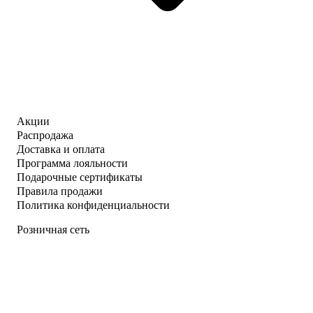
Акции
Распродажа
Доставка и оплата
Программа лояльности
Подарочные сертификаты
Правила продажи
Политика конфиденциальности
Розничная сеть