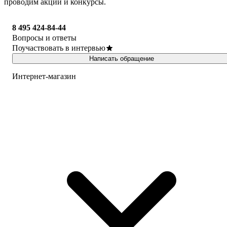
проводим акции и конкурсы.
8 495 424-84-44
Вопросы и ответы
Поучаствовать в интервью
Написать обращение
Интернет-магазин