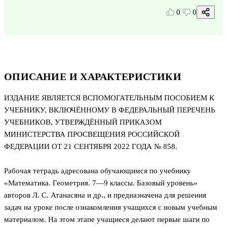
0
0
ОПИСАНИЕ И ХАРАКТЕРИСТИКИ
ИЗДАНИЕ ЯВЛЯЕТСЯ ВСПОМОГАТЕЛЬНЫМ ПОСОБИЕМ К
УЧЕБНИКУ, ВКЛЮЧЁННОМУ В ФЕДЕРАЛЬНЫЙ ПЕРЕЧЕНЬ
УЧЕБНИКОВ, УТВЕРЖДЁННЫЙ ПРИКАЗОМ
МИНИСТЕРСТВА ПРОСВЕЩЕНИЯ РОССИЙСКОЙ
ФЕДЕРАЦИИ ОТ 21 СЕНТЯБРЯ 2022 ГОДА № 858.
Рабочая тетрадь адресована обучающимся по учебнику
«Математика. Геометрия. 7—9 классы. Базовый уровень»
авторов Л. С. Атанасяна и др., и предназначена для решения
задач на уроке после ознакомления учащихся с новым учебным
материалом. На этом этапе учащиеся делают первые шаги по