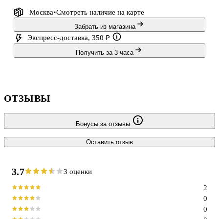
Москва
Смотреть наличие
на карте
Забрать из магазина
Экспресс-доставка, 350 ₽
Получить за 3 часа
ОТЗЫВЫ
Бонусы за отзывы
Оставить отзыв
3.7
3 оценки
2
0
0