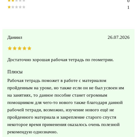
0
1
Даниил
26.07.2026
Достаточно хорошая рабочая тетрадь по геометрии.
Плюсы
Рабочая тетрадь поможет в работе с материалом
пройденным на уроке, но также если он не был усвоен им
на занятиях, то данное пособие станет огромным
помощником для чего-то нового также благодаря данной
рабочей тетради, возможно, изучение нового ещё не
пройденного материала и закрепление старого спустя
некоторое время применения оказалось очень полезной
рекомендую однозначно.