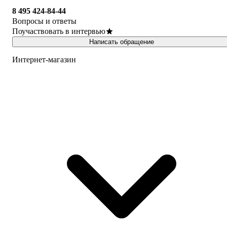
8 495 424-84-44
Вопросы и ответы
Поучаствовать в интервью
Написать обращение
Интернет-магазин