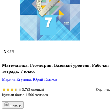
-17%
Математика. Геометрия. Базовый уровень. Рабочая
тетрадь. 7 класс
Марина Егупова,
Юрий Глазков
3.7
(3 оценки)
Оценить
Купили более 1 500 человек
1 отзыв