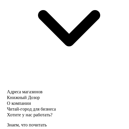
Адреса магазинов
Книжный Дозор
О компании
Читай-город для бизнеса
Хотите у нас работать?
Знаем, что почитать