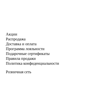
Акции
Распродажа
Доставка и оплата
Программа лояльности
Подарочные сертификаты
Правила продажи
Политика конфиденциальности
Розничная сеть