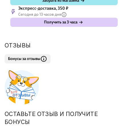
Забрать из магазина
Экспресс-доставка, 350 ₽
Сегодня до 13 часов дня
Получить за 3 часа
ОТЗЫВЫ
Бонусы за отзывы
ОСТАВЬТЕ ОТЗЫВ И ПОЛУЧИТЕ
БОНУСЫ