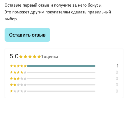
Оставьте первый отзыв и получите за него бонусы.
Это поможет другим покупателям сделать правильный
выбор.
Оставить отзыв
5.0
1 оценка
1
0
0
0
0