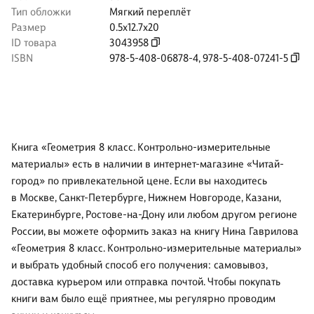
Тип обложки
Мягкий переплёт
Размер
0.5x12.7x20
ID товара
3043958
ISBN
978-5-408-06878-4
,
978-5-408-07241-5
Книга «Геометрия 8 класс. Контрольно-измерительные
материалы» есть в наличии в интернет-магазине «Читай-
город» по привлекательной цене. Если вы находитесь
в Москве, Санкт-Петербурге, Нижнем Новгороде, Казани,
Екатеринбурге, Ростове-на-Дону или любом другом регионе
России, вы можете оформить заказ на книгу Нина Гаврилова
«Геометрия 8 класс. Контрольно-измерительные материалы»
и выбрать удобный способ его получения: самовывоз,
доставка курьером или отправка почтой. Чтобы покупать
книги вам было ещё приятнее, мы регулярно проводим