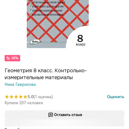
-18%
Геометрия 8 класс. Контрольно-
измерительные материалы
Нина Гаврилова
5.0
(1 оценка)
Оценить
Купили 207 человек
Оставить отзыв