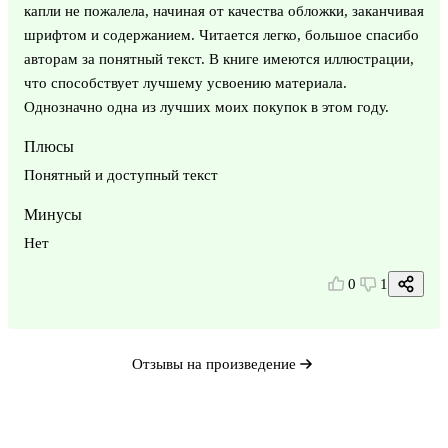
капли не пожалела, начиная от качества обложки, заканчивая
шрифтом и содержанием. Читается легко, большое спасибо
авторам за понятный текст. В книге имеются иллюстрации,
что способствует лучшему усвоению материала.
Однозначно одна из лучших моих покупок в этом году.
Плюсы
Понятный и доступный текст
Минусы
Нет
0
1
Отзывы на произведение