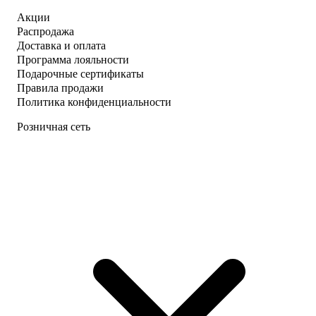
Акции
Распродажа
Доставка и оплата
Программа лояльности
Подарочные сертификаты
Правила продажи
Политика конфиденциальности
Розничная сеть