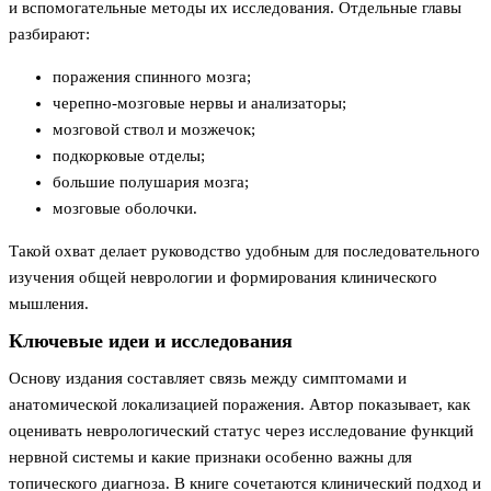
и вспомогательные методы их исследования. Отдельные главы
разбирают:
поражения спинного мозга;
черепно-мозговые нервы и анализаторы;
мозговой ствол и мозжечок;
подкорковые отделы;
большие полушария мозга;
мозговые оболочки.
Такой охват делает руководство удобным для последовательного
изучения общей неврологии и формирования клинического
мышления.
Ключевые идеи и исследования
Основу издания составляет связь между симптомами и
анатомической локализацией поражения. Автор показывает, как
оценивать неврологический статус через исследование функций
нервной системы и какие признаки особенно важны для
топического диагноза. В книге сочетаются клинический подход и