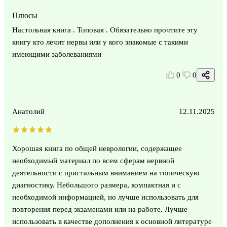
Плюсы
Настольная книга . Топовая . Обязательно прочтите эту
книгу кто лечит нервы или у кого знакомые с такими
имеющими заболеваниями
0
0
Анатолий
12.11.2025
Хорошая книга по общей неврологии, содержащее
необходимый материал по всем сферам нервной
деятельности с пристальным вниманием на топическую
диагностику. Небольшого размера, компактная и с
необходимой информацией, но лучше использовать для
повторения перед экзаменами или на работе. Лучше
использовать в качестве дополнения к основной литературе