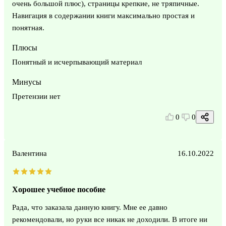
очень большой плюс), страницы крепкие, не тряпичные.
Навигация в содержании книги максимально простая и
понятная.
Плюсы
Понятный и исчерпывающий материал
Минусы
Претензии нет
0
0
Валентина
16.10.2022
Хорошее учебное пособие
Рада, что заказала данную книгу. Мне ее давно
рекомендовали, но руки все никак не доходили. В итоге ни