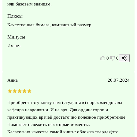
или базовым знаниям.
Плюсы
Качественная бумага, компактный размер
Минусы
Их нет
0
0
Анна
20.07.2024
Приобрести эту книгу нам (студентам) порекомендовала
кафедра неврологии. И не зря. Для ординаторов и
практикующих врачей достаточно полезное приобретение.
Помогает освежить некоторые моменты.
Касательно качества самой книги: обложка твёрдая(это