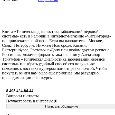
Книга «Топическая диагностика заболеваний нервной
системы» есть в наличии в интернет-магазине «Читай-город»
по привлекательной цене. Если вы находитесь в Москве,
Санкт-Петербурге, Нижнем Новгороде, Казани,
Екатеринбурге, Ростове-на-Дону или любом другом регионе
России, вы можете оформить заказ на книгу Александр
Триумфов «Топическая диагностика заболеваний нервной
системы» и выбрать удобный способ его получения:
самовывоз, доставка курьером или отправка почтой. Чтобы
покупать книги вам было ещё приятнее, мы регулярно
проводим акции и конкурсы.
8 495 424-84-44
Вопросы и ответы
Поучаствовать в интервью
Написать обращение