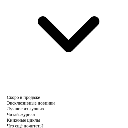
Скоро в продаже
Эксклюзивные новинки
Лучшие из лучших
Читай-журнал
Книжные циклы
Что ещё почитать?