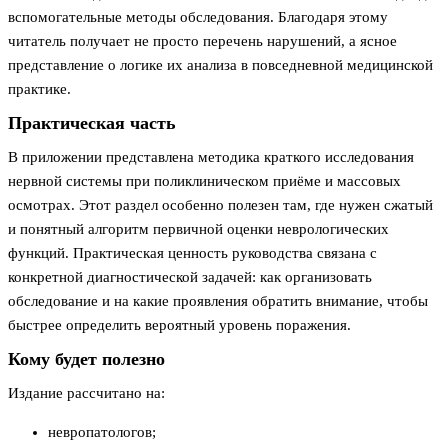
вспомогательные методы обследования. Благодаря этому
читатель получает не просто перечень нарушений, а ясное
представление о логике их анализа в повседневной медицинской
практике.
Практическая часть
В приложении представлена методика краткого исследования
нервной системы при поликлиническом приёме и массовых
осмотрах. Этот раздел особенно полезен там, где нужен сжатый
и понятный алгоритм первичной оценки неврологических
функций. Практическая ценность руководства связана с
конкретной диагностической задачей: как организовать
обследование и на какие проявления обратить внимание, чтобы
быстрее определить вероятный уровень поражения.
Кому будет полезно
Издание рассчитано на:
невропатологов;