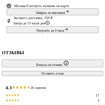
Москва
Смотреть наличие
на карте
Забрать из магазина
Экспресс-доставка, 350 ₽
Завтра до 13 часов дня
Получить за 3 часа
ОТЗЫВЫ
Бонусы за отзывы
Оставить отзыв
4.3
26 оценок
17
3