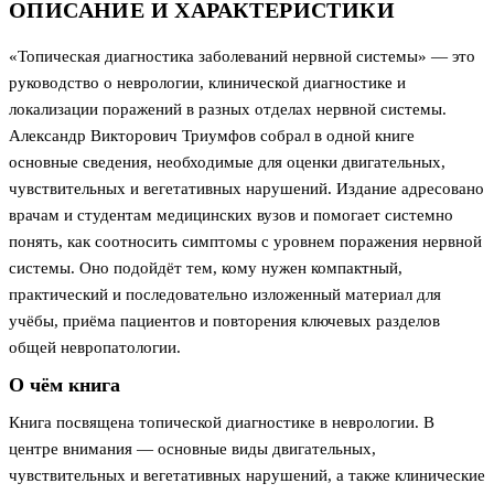
ОПИСАНИЕ И ХАРАКТЕРИСТИКИ
«Топическая диагностика заболеваний нервной системы» — это
руководство о неврологии, клинической диагностике и
локализации поражений в разных отделах нервной системы.
Александр Викторович Триумфов собрал в одной книге
основные сведения, необходимые для оценки двигательных,
чувствительных и вегетативных нарушений. Издание адресовано
врачам и студентам медицинских вузов и помогает системно
понять, как соотносить симптомы с уровнем поражения нервной
системы. Оно подойдёт тем, кому нужен компактный,
практический и последовательно изложенный материал для
учёбы, приёма пациентов и повторения ключевых разделов
общей невропатологии.
О чём книга
Книга посвящена топической диагностике в неврологии. В
центре внимания — основные виды двигательных,
чувствительных и вегетативных нарушений, а также клинические