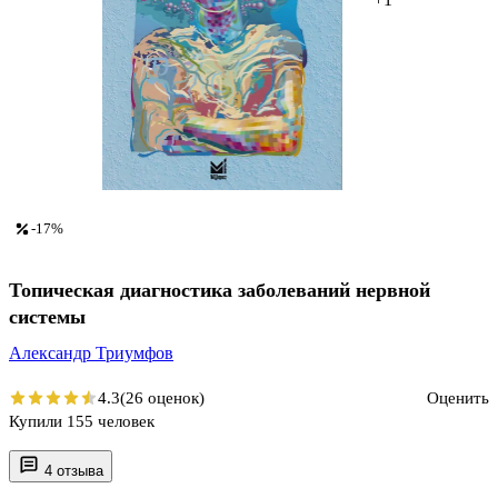
-17%
Топическая диагностика заболеваний нервной
системы
Александр Триумфов
4.3
(26 оценок)
Оценить
Купили 155 человек
4 отзыва