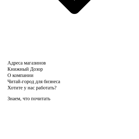
Адреса магазинов
Книжный Дозор
О компании
Читай-город для бизнеса
Хотите у нас работать?
Знаем, что почитать