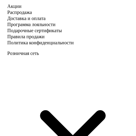
Акции
Распродажа
Доставка и оплата
Программа лояльности
Подарочные сертификаты
Правила продажи
Политика конфиденциальности
Розничная сеть