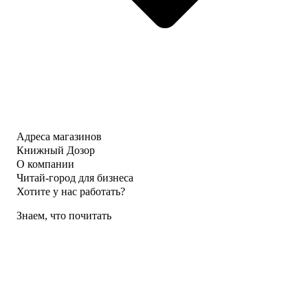
Адреса магазинов
Книжный Дозор
О компании
Читай-город для бизнеса
Хотите у нас работать?
Знаем, что почитать