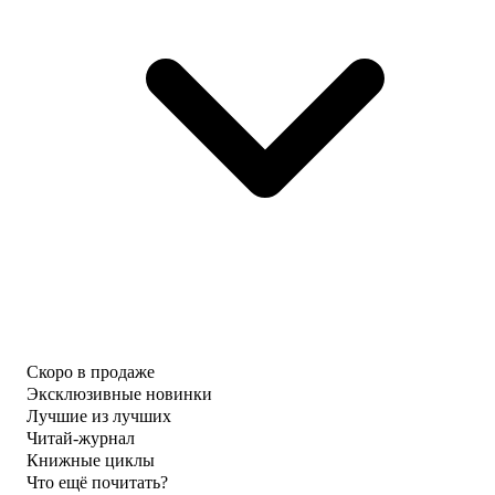
Скоро в продаже
Эксклюзивные новинки
Лучшие из лучших
Читай-журнал
Книжные циклы
Что ещё почитать?