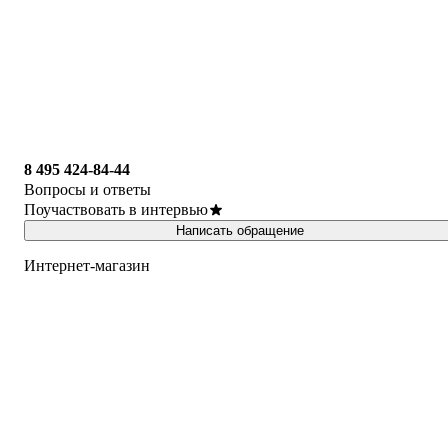
8 495 424-84-44
Вопросы и ответы
Поучаствовать в интервью
Написать обращение
Интернет-магазин