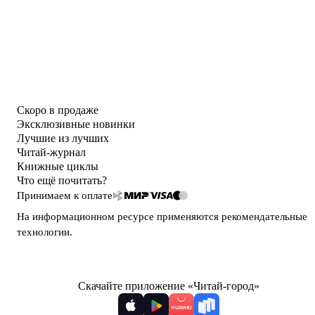
Скоро в продаже
Эксклюзивные новинки
Лучшие из лучших
Читай-журнал
Книжные циклы
Что ещё почитать?
Принимаем к оплате
На информационном ресурсе применяются
рекомендательные
технологии
.
Скачайте приложение «Читай-город»