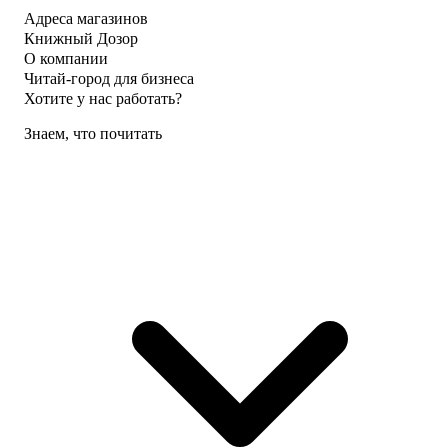
Адреса магазинов
Книжный Дозор
О компании
Читай-город для бизнеса
Хотите у нас работать?
Знаем, что почитать