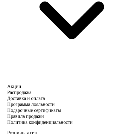
Акции
Распродажа
Доставка и оплата
Программа лояльности
Подарочные сертификаты
Правила продажи
Политика конфиденциальности
Розничная сеть