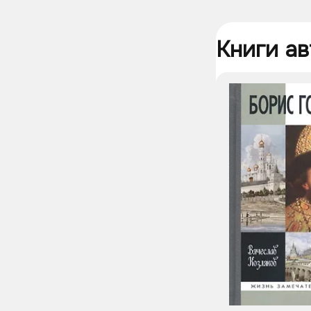
Книги ав