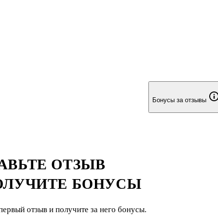
Бонусы за отзывы
АВЬТЕ ОТЗЫВ
ОЛУЧИТЕ БОНУСЫ
первый отзыв и получите за него бонусы.