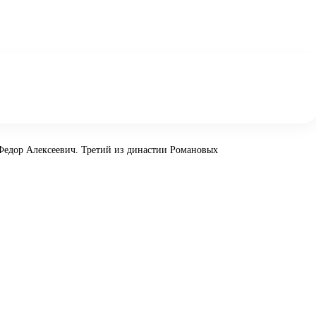
Федор Алексеевич. Третий из династии Романовых