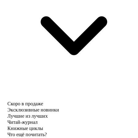
Скоро в продаже
Эксклюзивные новинки
Лучшие из лучших
Читай-журнал
Книжные циклы
Что ещё почитать?