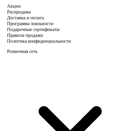
Акции
Распродажа
Доставка и оплата
Программа лояльности
Подарочные сертификаты
Правила продажи
Политика конфиденциальности
Розничная сеть