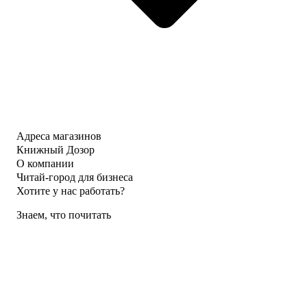
Адреса магазинов
Книжный Дозор
О компании
Читай-город для бизнеса
Хотите у нас работать?
Знаем, что почитать