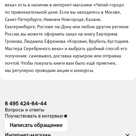
века» есть в наличии в интернет-магазине «Читай-город»
по привлекательной цене. Если вы находитесь в Москве,
Санкт-Петербурге, Нижнем Новгороде, Казани,
Екатеринбурге, Ростове-на-Дону или любом другом регионе
России, вы можете оформить заказ на книгу Екатерина
Громова, Людмила Ефремова «Коровин, Врубель, Кустодиев.
Мастера Серебряного века» и выбрать удобный способ его
получения: самовывоз, доставка курьером или отправка
почтой. Чтобы покупать книги вам было ещё приятнее,
мы регулярно проводим акции и конкурсы.
8 495 424-84-44
Вопросы и ответы
Поучаствовать в интервью
Написать обращение
Интернет-магазин