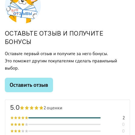
ОСТАВЬТЕ ОТЗЫВ И ПОЛУЧИТЕ
БОНУСЫ
Оставьте первый отзыв и получите за него бонусы.
Это поможет другим покупателям сделать правильный
выбор.
Оставить отзыв
5.0
2 оценки
2
0
0