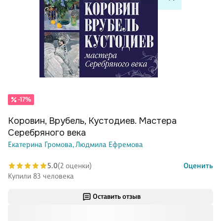
-17%
Коровин, Врубель, Кустодиев. Мастера
Серебряного века
Екатерина Громова,
Людмила Ефремова
5.0
(2 оценки)
Оценить
Купили 83 человека
Оставить отзыв