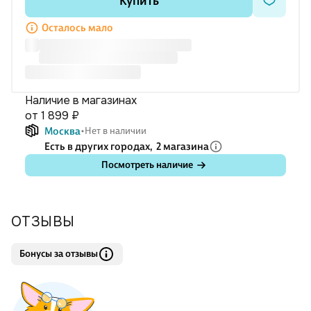
Купить
Осталось мало
Наличие в магазинах
от 1 899 ₽
Москва
Нет в наличии
Есть в других городах,
2 магазина
Посмотреть наличие
ОТЗЫВЫ
Бонусы за отзывы