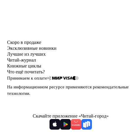
Скоро в продаже
Эксклюзивные новинки
Лучшие из лучших
Читай-журнал
Книжные циклы
Что ещё почитать?
Принимаем к оплате
На информационном ресурсе применяются
рекомендательные
технологии
.
Скачайте приложение «Читай-город»