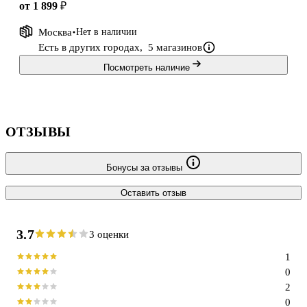
от 1 899 ₽
Москва
Нет в наличии
Есть в других городах,
5 магазинов
Посмотреть наличие
ОТЗЫВЫ
Бонусы за отзывы
Оставить отзыв
3.7
3 оценки
1
0
2
0