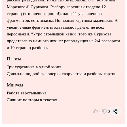
Морозовой" Сурикова. Разбору картины отведено 12
страниц (это очень хорошо!), дано 11 увеличенных
фрагментов, есть эскизы. Но полная картинка маленькая. А
увеличенные фрагменты охватывают далеко не всех
персонажей. "Утро стрелецкой казни" того же Сурикова
представлено намного лучше: репродукция на 2/4 разворота
и 10 страниц разбора.
Плюсы
Три художника в одной книге.
Довольно подробные очерки творчества и разборы картин
Минусы
Работа верстальщика.
Лишние повторы в текстах
4
0