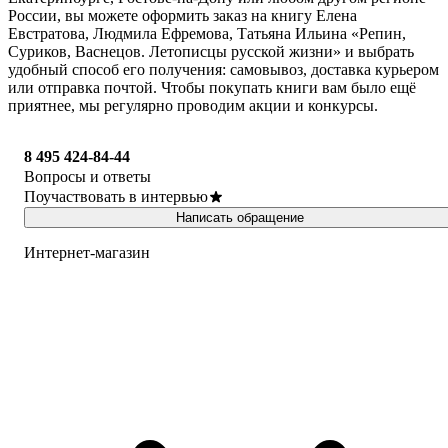
России, вы можете оформить заказ на книгу Елена
Евстратова, Людмила Ефремова, Татьяна Ильина «Репин,
Суриков, Васнецов. Летописцы русской жизни» и выбрать
удобный способ его получения: самовывоз, доставка курьером
или отправка почтой. Чтобы покупать книги вам было ещё
приятнее, мы регулярно проводим акции и конкурсы.
8 495 424-84-44
Вопросы и ответы
Поучаствовать в интервью
Написать обращение
Интернет-магазин