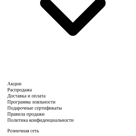
Акции
Распродажа
Доставка и оплата
Программа лояльности
Подарочные сертификаты
Правила продажи
Политика конфиденциальности
Розничная сеть