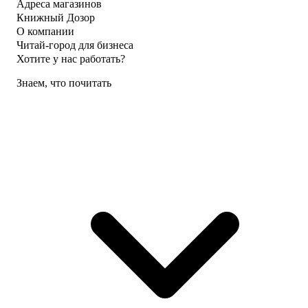
Адреса магазинов
Книжный Дозор
О компании
Читай-город для бизнеса
Хотите у нас работать?
Знаем, что почитать