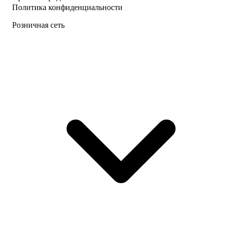
Политика конфиденциальности
Розничная сеть