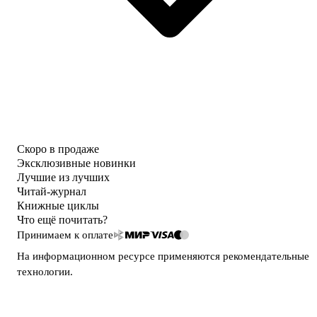
Скоро в продаже
Эксклюзивные новинки
Лучшие из лучших
Читай-журнал
Книжные циклы
Что ещё почитать?
Принимаем к оплате
На информационном ресурсе применяются
рекомендательные
технологии
.