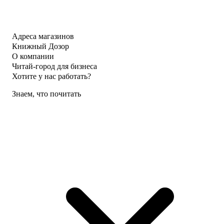
Адреса магазинов
Книжный Дозор
О компании
Читай-город для бизнеса
Хотите у нас работать?
Знаем, что почитать