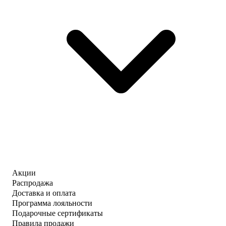
Акции
Распродажа
Доставка и оплата
Программа лояльности
Подарочные сертификаты
Правила продажи