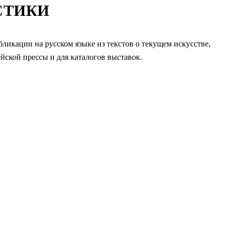
СТИКИ
икации на русском языке из текстов о текущем искусстве,
йской прессы и для каталогов выставок.