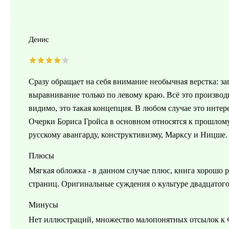
Денис
Сразу обращает на себя внимание необычная верстка: за
выравнивание только по левому краю. Всё это производи
видимо, это такая концепция. В любом случае это интер
Очерки Бориса Гройса в основном относятся к прошлому
русскому авангарду, конструктивизму, Марксу и Ницше
Плюсы
Мягкая обложка - в данном случае плюс, книга хорошо р
страниц. Оригинальные суждения о культуре двадцатого 
Минусы
Нет иллюстраций, множество малопонятных отсылок к 