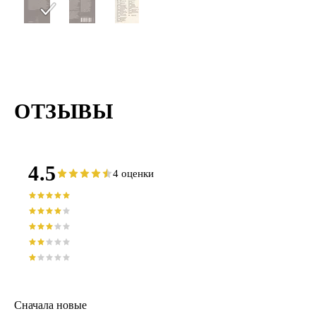
ОТЗЫВЫ
4.5
4 оценки
Сначала новые