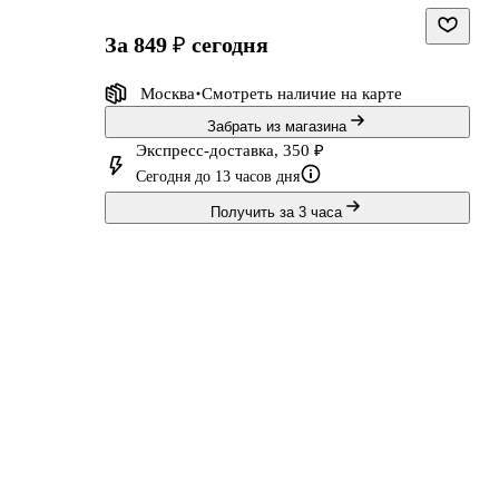
за 849 ₽
сегодня
Москва
Смотреть наличие
на карте
Забрать из магазина
Экспресс-доставка, 350 ₽
Сегодня до 13 часов дня
Получить за 3 часа