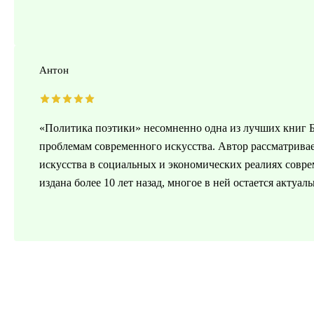
Антон
«Политика поэтики» несомненно одна из лучших книг Б
проблемам современного искусства. Автор рассматрив
искусства в социальных и экономических реалиях совре
издана более 10 лет назад, многое в ней остается актуал