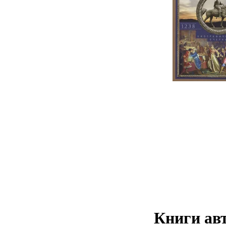
Книги авт