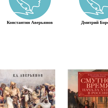
Константин Аверьянов
Дмитрий Бор