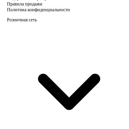
Правила продажи
Политика конфиденциальности
Розничная сеть