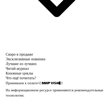
Скоро в продаже
Эксклюзивные новинки
Лучшие из лучших
Читай-журнал
Книжные циклы
Что ещё почитать?
Принимаем к оплате
На информационном ресурсе применяются
рекомендательные
технологии
.