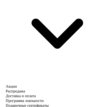
Акции
Распродажа
Доставка и оплата
Программа лояльности
Подарочные сертификаты