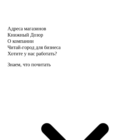
Адреса магазинов
Книжный Дозор
О компании
Читай-город для бизнеса
Хотите у нас работать?
Знаем, что почитать