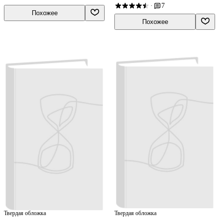
7
·
Похожее
Похожее
Твердая обложка
Твердая обложка