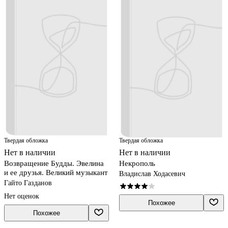
Твердая обложка
Твердая обложка
Нет в наличии
Нет в наличии
Возвращение Будды. Эвелина
Некрополь
и ее друзья. Великий музыкант
Владислав Ходасевич
Гайто Газданов
Нет оценок
Похожее
Похожее