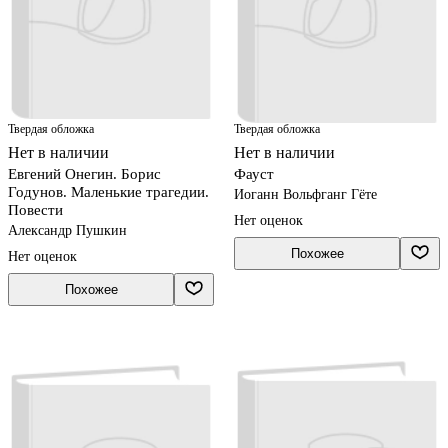
Твердая обложка
Твердая обложка
Нет в наличии
Нет в наличии
Евгений Онегин. Борис
Фауст
Годунов. Маленькие трагедии.
Иоганн Вольфганг Гёте
Повести
Нет оценок
Александр Пушкин
Похожее
Нет оценок
Похожее