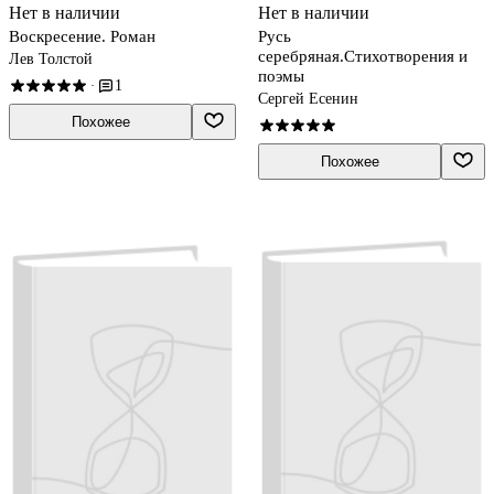
Нет в наличии
Нет в наличии
Воскресение. Роман
Русь
серебряная.Стихотворения и
Лев Толстой
поэмы
1
·
Сергей Есенин
Похожее
Похожее