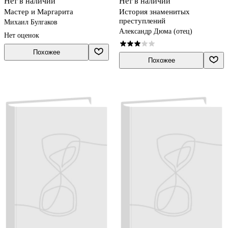
Нет в наличии
Нет в наличии
Мастер и Маргарита
История знаменитых
преступлений
Михаил Булгаков
Александр Дюма (отец)
Нет оценок
Похожее
Похожее