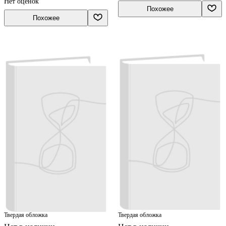
Нет оценок
Похожее
Похожее
Твердая обложка
Твердая обложка