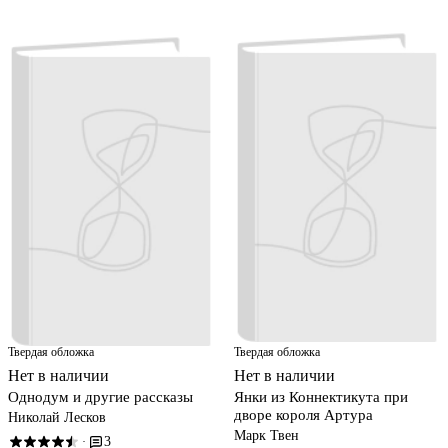
Твердая обложка
Твердая обложка
Нет в наличии
Нет в наличии
Однодум и другие рассказы
Янки из Коннектикута при
дворе короля Артура
Николай Лесков
Марк Твен
3
·