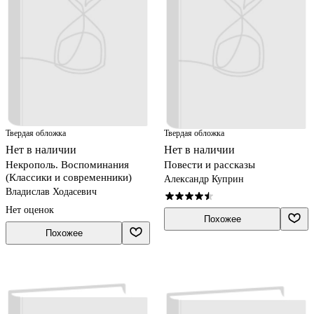
Твердая обложка
Твердая обложка
Нет в наличии
Нет в наличии
Некрополь. Воспоминания
Повести и рассказы
(Классики и современники)
Александр Куприн
Владислав Ходасевич
Нет оценок
Похожее
Похожее