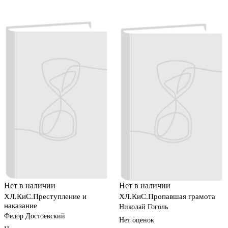
Нет в наличии
Нет в наличии
ХЛ.КиС.Преступление и
ХЛ.КиС.Пропавшая грамота
наказание
Николай Гоголь
Федор Достоевский
Нет оценок