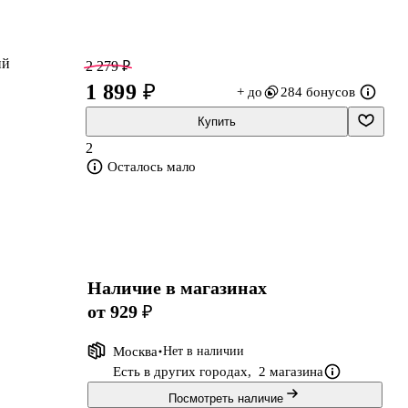
ий
2 279 ₽
1 899 ₽
+ до
284 бонусов
Купить
2
Осталось мало
Наличие в магазинах
от 929 ₽
Москва
Нет в наличии
Есть в других городах,
2 магазина
Посмотреть наличие