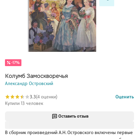
-17%
Колумб Замоскворечья
Александр Островский
3.3
(4 оценки)
Оценить
Купили 13 человек
Оставить отзыв
В сборник произведений А.Н. Островского включены первые