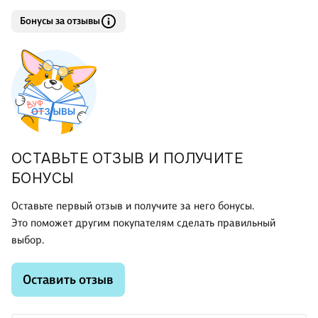
Бонусы за отзывы
ОСТАВЬТЕ ОТЗЫВ И ПОЛУЧИТЕ
БОНУСЫ
Оставьте первый отзыв и получите за него бонусы.
Это поможет другим покупателям сделать правильный
выбор.
Оставить отзыв