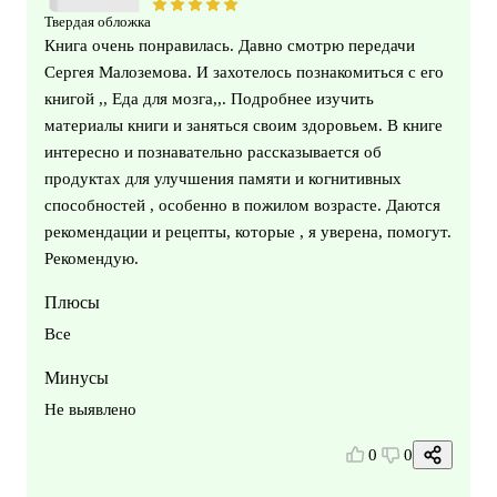
Твердая обложка
Книга очень понравилась. Давно смотрю передачи
Сергея Малоземова. И захотелось познакомиться с его
книгой ,, Еда для мозга,,. Подробнее изучить
материалы книги и заняться своим здоровьем. В книге
интересно и познавательно рассказывается об
продуктах для улучшения памяти и когнитивных
способностей , особенно в пожилом возрасте. Даются
рекомендации и рецепты, которые , я уверена, помогут.
Рекомендую.
Плюсы
Все
Минусы
Не выявлено
0
0