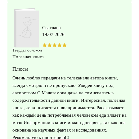
Светлана
19.07.2026
Твердая обложка
Полезная книга
Плюсы
Очень люблю передачи на телеканале автора книги,
всегда смотрю и не пропускаю. Увидев книгу под
авторством С.Малоземова даже не сомневалась в
содержательности данной книги. Интересная, полезная
книга, легко читается и воспринимается. Рассказывает
как каждый день потребляемая человеком еда влияет на
мозг. Информации в книге можно доверять, так как она
основана на научных фактах и исследованиях.
Рекомендую к прочтению!!!