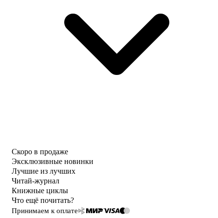
Скоро в продаже
Эксклюзивные новинки
Лучшие из лучших
Читай-журнал
Книжные циклы
Что ещё почитать?
Принимаем к оплате