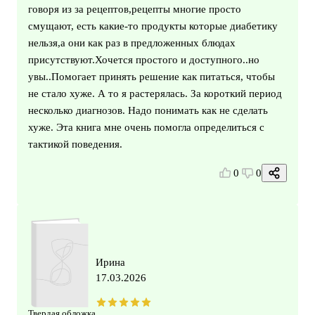
говоря из за рецептов,рецепты многие просто
смущают, есть какие-то продукты которые диабетику
нельзя,а они как раз в предложенных блюдах
присутствуют.Хочется простого и доступного..но
увы..Помогает принять решение как питаться, чтобы
не стало хуже. А то я растерялась. За короткий период
несколько диагнозов. Надо понимать как не сделать
хуже. Эта книга мне очень помогла определиться с
тактикой поведения.
0
0
Ирина
17.03.2026
Твердая обложка