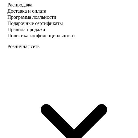
Распродажа
Доставка и оплата
Программа лояльности
Подарочные сертификаты
Правила продажи
Политика конфиденциальности
Розничная сеть