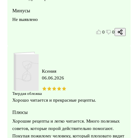
Минусы
Не выявлено
0
0
Ксения
06.06.2026
Твердая обложка
Хорошо читается и прекрасные рецепты.
Плюсы
Хорошие рецепты и легко читается. Много полезных
советов, которые порой действительно помогают.
Покупая пожилому человеку, который плоховато видит