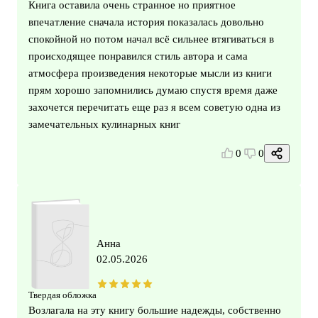
Книга оставила очень странное но приятное
впечатление сначала история показалась довольно
спокойной но потом начал всё сильнее втягиваться в
происходящее понравился стиль автора и сама
атмосфера произведения некоторые мысли из книги
прям хорошо запомнились думаю спустя время даже
захочется перечитать еще раз я всем советую одна из
замечательных кулинарных книг
0
0
Анна
02.05.2026
Твердая обложка
Возлагала на эту книгу большие надежды, собственно