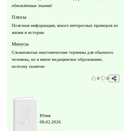
обновлённые знания!
Плюсы
Полезная информация, много интересных примеров из
жизни и истории
Минусы
Сложноватые анатомические термины для обычного
человека, но я имею медицинское образование,
поэтому понятно
0
0
Юлия
08.02.2026