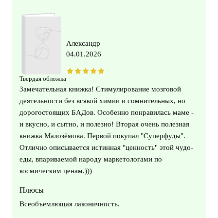
Александр
04.01.2026
Твердая обложка
Замечательная книжка! Стимулирование мозговой
деятельности без всякой химии и сомнительных, но
дорогостоящих БАДов. Особенно понравилась маме -
и вкусно, и сытно, и полезно! Вторая очень полезная
книжка Малозёмова. Первой покупал "Суперфуды".
Отлично описывается истинная "ценность" этой чудо-
еды, впариваемой народу маркетологами по
космическим ценам.)))
Плюсы
Всеобъемлющая лаконичность.