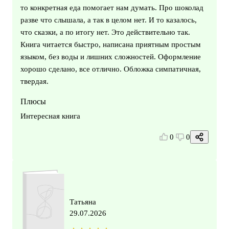
то конкретная еда помогает нам думать. Про шоколад
разве что слышала, а так в целом нет. И то казалось,
что сказки, а по итогу нет. Это действительно так.
Книга читается быстро, написана приятным простым
языком, без воды и лишних сложностей. Оформление
хорошо сделано, все отлично. Обложка симпатичная,
твердая.
Плюсы
Интересная книга
0
0
Татьяна
29.07.2026