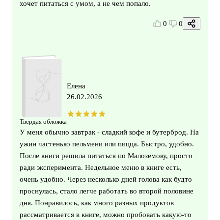
хочет питаться с умом, а не чем попало.
0
0
Елена
26.02.2026
Твердая обложка
У меня обычно завтрак - сладкий кофе и бутерброд. На
ужин частенько пельмени или пицца. Быстро, удобно.
После книги решила питаться по Малоземову, просто
ради эксперимента. Недельное меню в книге есть,
очень удобно. Через несколько дней голова как будто
проснулась, стало легче работать во второй половине
дня. Понравилось, как много разных продуктов
рассматривается в книге, можно пробовать какую-то