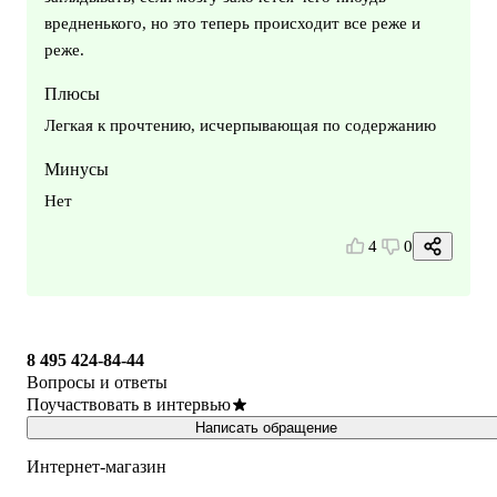
вредненького, но это теперь происходит все реже и
реже.
Плюсы
Легкая к прочтению, исчерпывающая по содержанию
Минусы
Нет
4
0
8 495 424-84-44
Вопросы и ответы
Поучаствовать в интервью
Написать обращение
Интернет-магазин