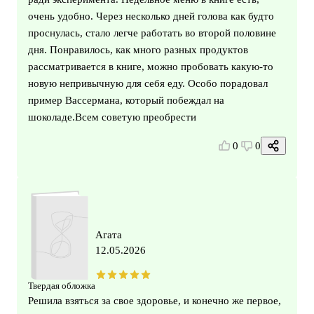
очень удобно. Через несколько дней голова как будто
проснулась, стало легче работать во второй половине
дня. Понравилось, как много разных продуктов
рассматривается в книге, можно пробовать какую-то
новую непривычную для себя еду. Особо порадовал
пример Вассермана, который побеждал на
шоколаде.Всем советую преобрести
0
0
Агата
12.05.2026
Твердая обложка
Решила взяться за свое здоровье, и конечно же первое,