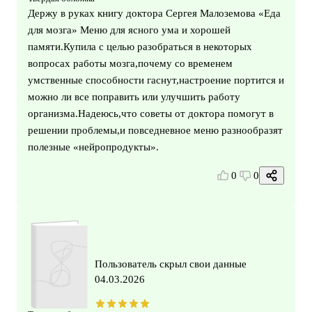
Держу в руках книгу доктора Сергея Малоземова «Еда
для мозга» Меню для ясного ума и хорошей
памяти.Купила с целью разобраться в некоторых
вопросах работы мозга,почему со временем
умственные способности гаснут,настроение портится и
можно ли все поправить или улучшить работу
организма.Надеюсь,что советы от доктора помогут в
решении проблемы,и повседневное меню разнообразят
полезные «нейропродукты».
0
0
Пользователь скрыл свои данные
04.03.2026