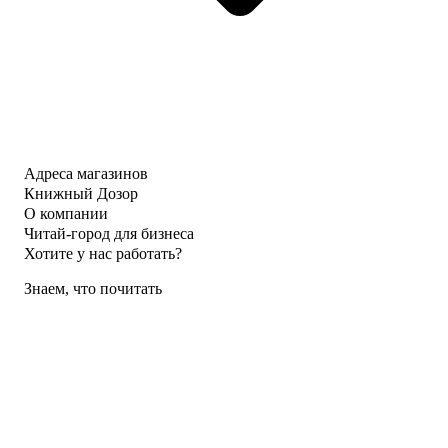
Адреса магазинов
Книжный Дозор
О компании
Читай-город для бизнеса
Хотите у нас работать?
Знаем, что почитать