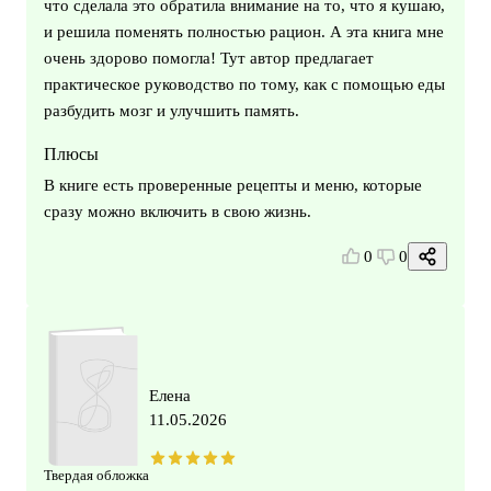
что сделала это обратила внимание на то, что я кушаю,
и решила поменять полностью рацион. А эта книга мне
очень здорово помогла! Тут автор предлагает
практическое руководство по тому, как с помощью еды
разбудить мозг и улучшить память.
Плюсы
В книге есть проверенные рецепты и меню, которые
сразу можно включить в свою жизнь.
0
0
Елена
11.05.2026
Твердая обложка