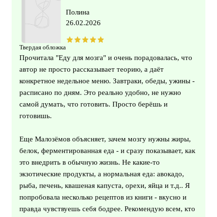
Полина
26.02.2026
Твердая обложка
Прочитала "Еду для мозга" и очень порадовалась, что
автор не просто рассказывает теорию, а даёт
конкретное недельное меню. Завтраки, обеды, ужины -
расписано по дням. Это реально удобно, не нужно
самой думать, что готовить. Просто берёшь и
готовишь.
Еще Малозёмов объясняет, зачем мозгу нужны жиры,
белок, ферментированная еда - и сразу показывает, как
это внедрить в обычную жизнь. Не какие-то
экзотические продукты, а нормальная еда: авокадо,
рыба, печень, квашеная капуста, орехи, яйца и т.д.. Я
попробовала несколько рецептов из книги - вкусно и
правда чувствуешь себя бодрее. Рекомендую всем, кто