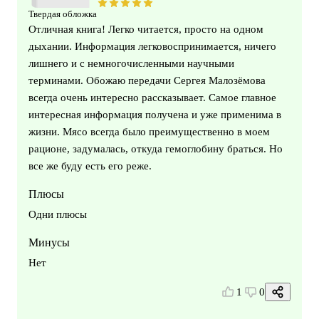
Твердая обложка
Отличная книга! Легко читается, просто на одном
дыхании. Информация легковоспринимается, ничего
лишнего и с немногочисленными научными
терминами. Обожаю передачи Сергея Малозёмова
всегда очень интересно рассказывает. Самое главное
интересная информация получена и уже применима в
жизни. Мясо всегда было преимущественно в моем
рационе, задумалась, откуда гемоглобину браться. Но
все же буду есть его реже.
Плюсы
Одни плюсы
Минусы
Нет
1
0