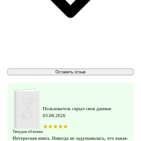
Оставить отзыв
Пользователь скрыл свои данные
03.08.2026
Твердая обложка
Интересная книга. Никогда не задумывалась, что какая-