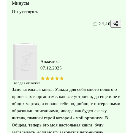
Минусы
Отсутствуют.
2
0
Анжелика
07.12.2025
Твердая обложка
Замечательная книга. Узнала для себя много нового о
процессах в организме, как все устроено, да еще и не в
общих чертах, а вполне себе подробно, с интересными
образными описаниями, иногда как будто сказку
читала, главный герой которой - мой организм. В
Общем, теперь это моя настольная книга, буду
заглядывать, если мозгу захочется чего-нибудь