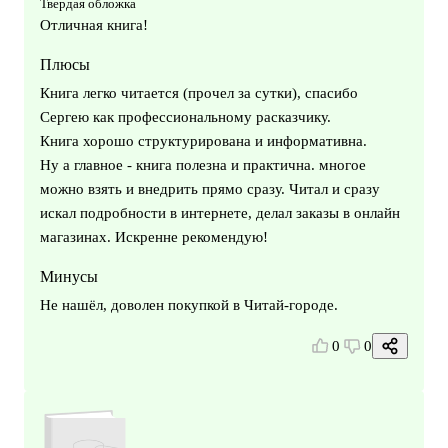
Твердая обложка
Отличная книга!
Плюсы
Книга легко читается (прочел за сутки), спасибо
Сергею как профессиональному расказчику.
Книга хорошо структурирована и информативна.
Ну а главное - книга полезна и практична. многое
можно взять и внедрить прямо сразу. Читал и сразу
искал подробности в интернете, делал заказы в онлайн
магазинах. Искренне рекомендую!
Минусы
Не нашёл, доволен покупкой в Читай-городе.
0
0