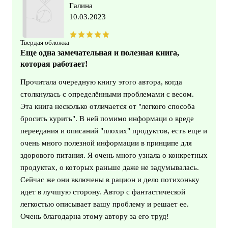
Галина
10.03.2023
Твердая обложка
Еще одна замечательная и полезная книга,
которая работает!
Прочитала очередную книгу этого автора, когда
столкнулась с определёнными проблемами с весом.
Эта книга несколько отличается от "легкого способа
бросить курить". В ней помимо информаци о вреде
переедания и описаний "плохих" продуктов, есть еще и
очень много полезной информации в принципе для
здорового питания. Я очень много узнала о конкретных
продуктах, о которых раньше даже не задумывалась.
Сейчас же они включены в рацион и дело потихоньку
идет в лучшую сторону. Автор с фантастической
легкостью описывает вашу проблему и решает ее.
Очень благодарна этому автору за его труд!