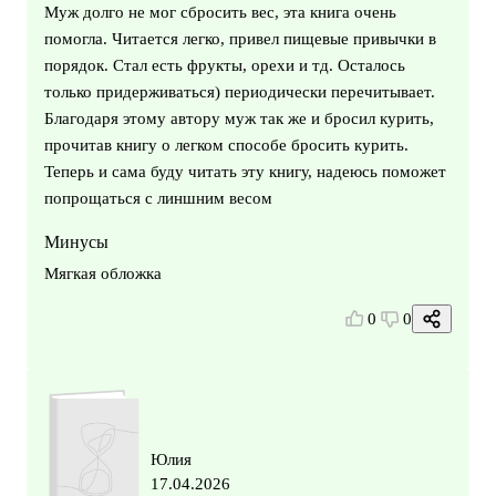
Муж долго не мог сбросить вес, эта книга очень
помогла. Читается легко, привел пищевые привычки в
порядок. Стал есть фрукты, орехи и тд. Осталось
только придерживаться) периодически перечитывает.
Благодаря этому автору муж так же и бросил курить,
прочитав книгу о легком способе бросить курить.
Теперь и сама буду читать эту книгу, надеюсь поможет
попрощаться с линшним весом
Минусы
Мягкая обложка
0
0
Юлия
17.04.2026