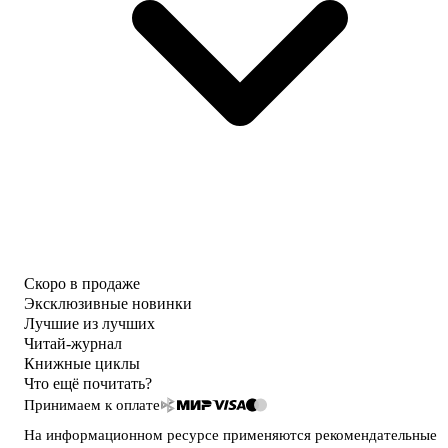
Скоро в продаже
Эксклюзивные новинки
Лучшие из лучших
Читай-журнал
Книжные циклы
Что ещё почитать?
Принимаем к оплате
На информационном ресурсе применяются
рекомендательные