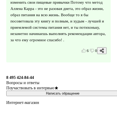
изменить свои пищевые привычки Потому что метод
Аллена Карра - это не разовая диета, это образ жизни,
образ питания на всю жизнь. Вообще то я бы
посоветовала эту книгу и полным, и худым - лучшей и
приемлемой системы питания нет, и ты потихоньку,
незаметно начинаешь выполнять рекомендации автора,
за что ему огромное спасибо! .
6
0
8 495 424-84-44
Вопросы и ответы
Поучаствовать в интервью
Написать обращение
Интернет-магазин