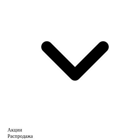
Акции
Распродажа