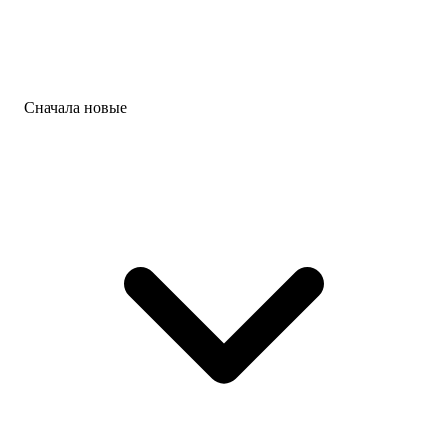
Сначала новые