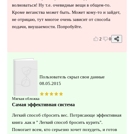
волноваться! Ну т.е. очевидные вещи в общем-то.
Кроме веганства может быть. Может кому-то и зайдет,
не отрицаю, тут многое очень зависит от способа
подачи, внушаемости. Попробуйте.
2
0
Пользователь скрыл свои данные
08.05.2015
Мягкая обложка
Самая эффективная система
Легкий способ сбросить вес. Потрясающе эффективная
книга .как и " Легкий способ бросить курить".
Помогает всем, кто серьезно хочет похудеть, и готов