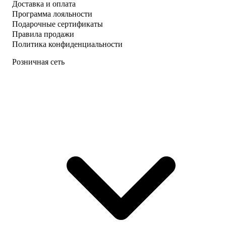
Доставка и оплата
Программа лояльности
Подарочные сертификаты
Правила продажи
Политика конфиденциальности
Розничная сеть