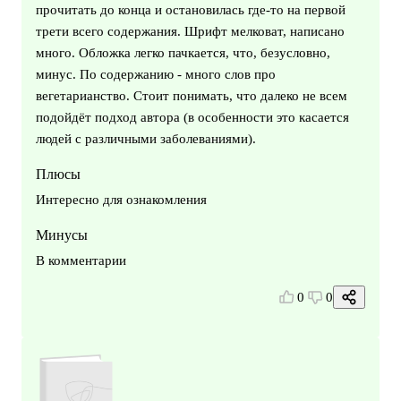
прочитать до конца и остановилась где-то на первой
трети всего содержания. Шрифт мелковат, написано
много. Обложка легко пачкается, что, безусловно,
минус. По содержанию - много слов про
вегетарианство. Стоит понимать, что далеко не всем
подойдёт подход автора (в особенности это касается
людей с различными заболеваниями).
Плюсы
Интересно для ознакомления
Минусы
В комментарии
0
0