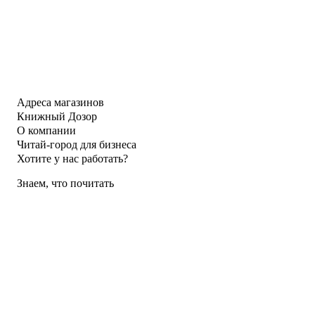
Адреса магазинов
Книжный Дозор
О компании
Читай-город для бизнеса
Хотите у нас работать?
Знаем, что почитать