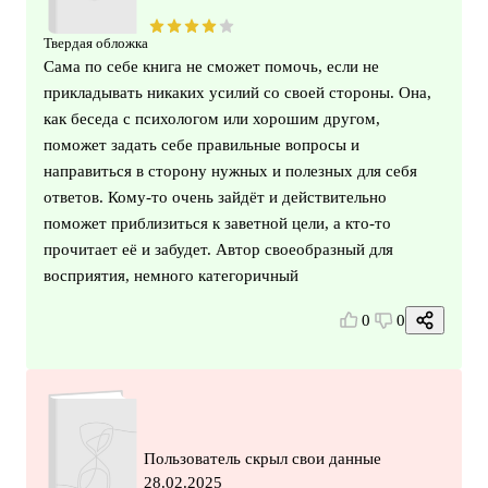
Твердая обложка
Сама по себе книга не сможет помочь, если не
прикладывать никаких усилий со своей стороны. Она,
как беседа с психологом или хорошим другом,
поможет задать себе правильные вопросы и
направиться в сторону нужных и полезных для себя
ответов. Кому-то очень зайдёт и действительно
поможет приблизиться к заветной цели, а кто-то
прочитает её и забудет. Автор своеобразный для
восприятия, немного категоричный
0
0
Пользователь скрыл свои данные
28.02.2025