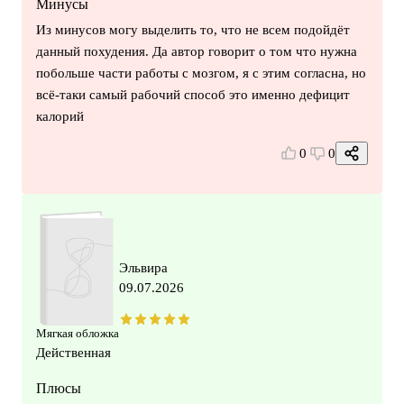
Минусы
Из минусов могу выделить то, что не всем подойдёт
данный похудения. Да автор говорит о том что нужна
побольше части работы с мозгом, я с этим согласна, но
всё-таки самый рабочий способ это именно дефицит
калорий
0
0
Эльвира
09.07.2026
Мягкая обложка
Действенная
Плюсы