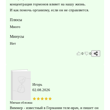
концентрация гормонов влияет на нашу жизнь.
И как помочь организму, если он не справляется.
Плюсы
Много
Минусы
Нет
0
0
Игорь
02.08.2026
Мягкая обложка
Виммер - известный в Германии теле-врач, и пишет он