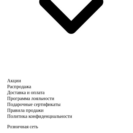
Акции
Распродажа
Доставка и оплата
Программа лояльности
Подарочные сертификаты
Правила продажи
Политика конфиденциальности
Розничная сеть