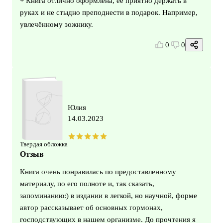
+ Книга отлично оформлена, её приятно держать в
руках и не стыдно преподнести в подарок. Например,
увлечённому зожнику.
0
0
Юлия
14.03.2023
Твердая обложка
Отзыв
Книга очень понравилась по предоставленному
материалу, по его полноте и, так сказать,
запоминанию:) в издании в легкой, но научной, форме
автор рассказывает об основных гормонах,
господствующих в нашем организме. До прочтения я