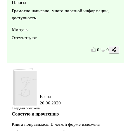
Плюсы
Грамотно написано, много полезной информации,
доступность.
Минусы
Отсутствуют
0
0
Елена
20.06.2020
Твердая обложка
Советую к прочтению
Книга понравилась. В легкой форме изложена