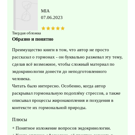
MIA
07.06.2023
Твердая обложка
Образно и понятно
Преимущество книги в том, что автор не просто
рассказал о гормонах - он буквально разжевал эту тему,
сделав всё возможное, чтобы сложный материал по
эндокринологии донести до неподготовленного
человека.
Читать было интересно. Особенно, когда автор
раскрывал гормональную подоплёку стрессов, а также
описывал процессы жиронакопления и похудения в
контексте их гормональной природы.
Плюсы
+ Понятное изложение вопросов эндокринологии.