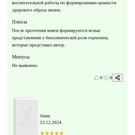
воспитательной работы по формированию ценности
здорового образа жизни.
Плюсы
После прочтения книги формируются ясные
представления о биохимической роли гормонов,
которые представил автор.
Минусы
Не выявлено.
0
0
Анна
23.12.2024