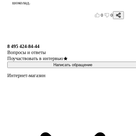
шоколад.
0
0
8 495 424-84-44
Вопросы и ответы
Поучаствовать в интервью
Написать обращение
Интернет-магазин