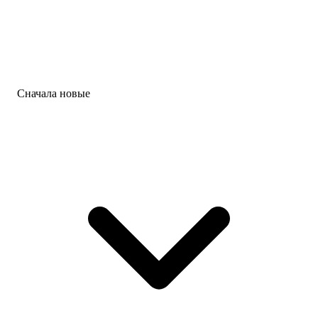
Сначала новые