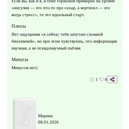
Если вы, как и я, в теме гормонов примерно на уровне
«инсулин — это что-то про сахар, а кортизол — это
когда стресс», то это идеальный старт.
Плюсы
Нет ощущения «я сейчас тебя запутаю сложной
биохимией», но при этом чувствуешь, что информация
научная, а не псевдонаучный паблик
Минусы
Минусов нет)
1
0
Марина
08.01.2026