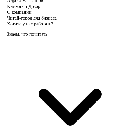
Адреса магазинов
Книжный Дозор
О компании
Читай-город для бизнеса
Хотите у нас работать?
Знаем, что почитать