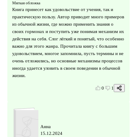
Мягкая обложка
Книга принесет как удовольствие от учения, так и
практическую пользу. Автор приводит много примеров
из обычной жизни, где можно применить знания о
своих гормонах и поступить уже понимая механизм их
действия на себя. Слог лёгкий и понятый, что особенно
важно для этого жанра. Прочитала книгу с большим
удовольствием, многое запомнила, пусть термины и не
очень отложились, но основные механизмы процессов
иногда удается уловить в своем поведении в обычной
жизни.
0
1
Анна
15.12.2024