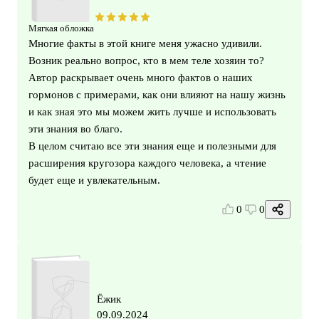
Мягкая обложка
Многие факты в этой книге меня ужасно удивили.
Возник реально вопрос, кто в мем теле хозяин то?
Автор раскрывает очень много фактов о наших
гормонов с примерами, как они влияют на нашу жизнь
и как зная это мы можем жить лучше и использовать
эти знания во благо.
В целом считаю все эти знания еще и полезными для
расширения кругозора каждого человека, а чтение
будет еще и увлекательным.
0
0
Ёжик
09.09.2024