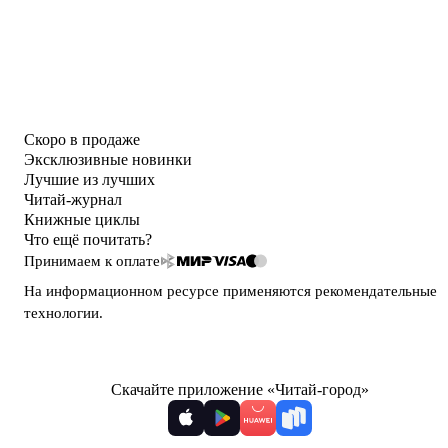
Скоро в продаже
Эксклюзивные новинки
Лучшие из лучших
Читай-журнал
Книжные циклы
Что ещё почитать?
Принимаем к оплате
На информационном ресурсе применяются
рекомендательные
технологии
.
Скачайте приложение «Читай-город»