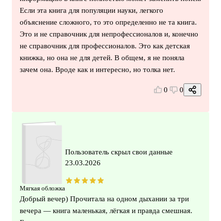
Если эта книга для популяции науки, легкого
объяснение сложного, то это определенно не та книга.
Это и не справочник для непрофессионалов и, конечно
не справочник для профессионалов. Это как детская
книжка, но она не для детей. В общем, я не поняла
зачем она. Вроде как и интересно, но толка нет.
0
0
Пользователь скрыл свои данные
23.03.2026
Мягкая обложка
Добрый вечер) Прочитала на одном дыхании за три
вечера — книга маленькая, лёгкая и правда смешная.