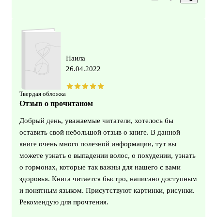
Наила
26.04.2022
Твердая обложка
Отзыв о прочитаном
Добрый день, уважаемые читатели, хотелось бы
оставить свой небольшой отзыв о книге. В данной
книге очень много полезной информации, тут вы
можете узнать о выпадении волос, о похудении, узнать
о гормонах, которые так важны для нашего с вами
здоровья. Книга читается быстро, написано доступным
и понятным языком. Присутствуют картинки, рисунки.
Рекомендую для прочтения.