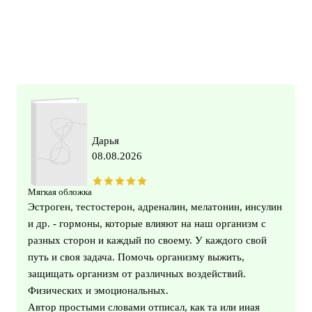
Дарья
08.08.2026
Мягкая обложка
Эстроген, тестостерон, адреналин, мелатонин, инсулин
и др. - гормоны, которые влияют на наш организм с
разных сторон и каждый по своему. У каждого свой
путь и своя задача. Помочь организму выжить,
защищать организм от различных воздействий.
Физических и эмоциональных.
Автор простыми словами отписал, как та или иная