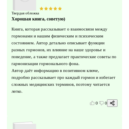
Твердая обложка
Хорошая книга, советую)
Книга, которая рассказывает о взаимосвязи между
гормонами и нашим физическим и психическим
состоянием. Автор детально описывает функции
разных гормонов, их влияние на наше здоровье и
поведение, а также предлагает практические советы по
гармонизации гормонального фона.
Автор даёт информацию в позитивном ключе,
подробно рассказывает про каждый гормон и избегает
сложных медицинских терминов, поэтому читается
легко.
0
0