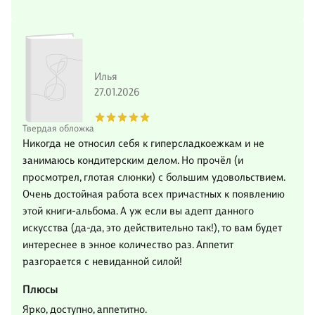
Илья
27.01.2026
Твердая обложка
Никогда не относил себя к гиперсладкоежкам и не
занимаюсь кондитерским делом. Но прочёл (и
просмотрел, глотая слюнки) с большим удовольствием.
Очень достойная работа всех причастных к появлению
этой книги-альбома. А уж если вы адепт данного
искусства (да-да, это действительно так!), то вам будет
интереснее в энное количество раз. Аппетит
разгорается с невиданной силой!
Плюсы
Ярко, доступно, аппетитно.