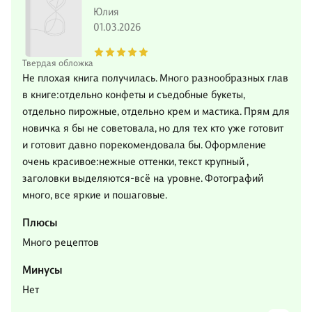
Юлия
01.03.2026
Твердая обложка
Не плохая книга получилась. Много разнообразных глав
в книге:отдельно конфеты и съедобные букеты,
отдельно пирожные, отдельно крем и мастика. Прям для
новичка я бы не советовала, но для тех кто уже готовит
и готовит давно порекомендовала бы. Оформление
очень красивое:нежные оттенки, текст крупный ,
заголовки выделяются-всё на уровне. Фотографий
много, все яркие и пошаговые.
Плюсы
Много рецептов
Минусы
Нет