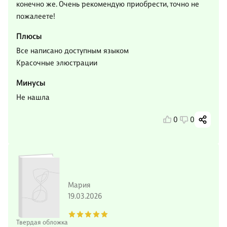
конечно же. Очень рекомендую приобрести, точно не
пожалеете!
Плюсы
Все написано доступным языком
Красочные элюстрации
Минусы
Не нашла
0
0
Мария
19.03.2026
Твердая обложка