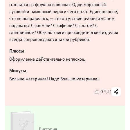
готовятся на фруктах и овощах. Одни морковный,
луковый и тыквенный пироги чего стоят! Единственное,
что не понравилось, — это отсутствие рубрики «С чем
подавать». С чаем ли? С кофе ли? С грогом? С
глинтвейном? Обычно книги про кондитерские изделия
всегда сопровождаются такой рубрикой.
Плюсы
Оформление действительно неплохое.
Минусы
Больше материала! Надо больше материала!
0
1
Виктория