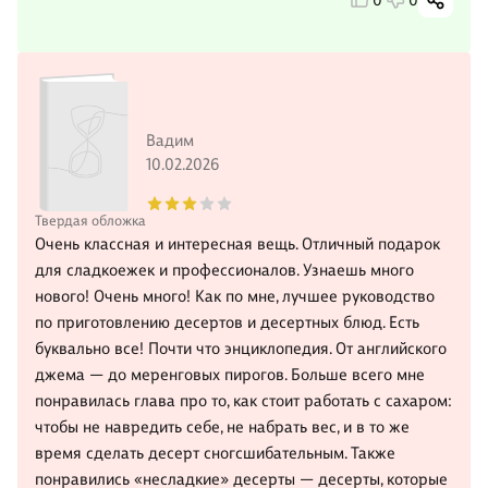
0
0
Вадим
10.02.2026
Твердая обложка
Очень классная и интересная вещь. Отличный подарок
для сладкоежек и профессионалов. Узнаешь много
нового! Очень много! Как по мне, лучшее руководство
по приготовлению десертов и десертных блюд. Есть
буквально все! Почти что энциклопедия. От английского
джема — до меренговых пирогов. Больше всего мне
понравилась глава про то, как стоит работать с сахаром:
чтобы не навредить себе, не набрать вес, и в то же
время сделать десерт сногсшибательным. Также
понравились «несладкие» десерты — десерты, которые