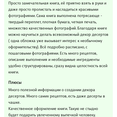
Просто замечательная книга, её приятно взять в руки и
даже просто пролистать и насладиться красивыми
фотографиями. Сама книга выполнена потрясающе -
твердый переплет, плотная бумага, четкая печать,
множество качественных фотографий. Благодаря книге
можно научиться делать всевозможный декор десертов
( одна обложка уже вызывает интерес к необычному
оформительству). Всё подробно расписано, с
пошаговыми фотографиями. Есть много рецептов,
описание выполнения и необходимые ингредиенты
удобно структурированы, сразу видна целостность всей
книги.
Плюсы
Много полезной информации о создании декора
десертов. Много самих рецептов, есть даже десерты в
чашке.
Качественное оформление книги. Такую не стыдно
будет подарить увлеченному выпечкой человеку.