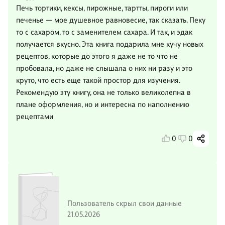
Печь тортики, кексы, пирожные, тартты, пироги или
печенье — мое душевное равновесие, так сказать. Пеку
то с сахаром, то с заменителем сахара. И так, и эдак
получается вкусно. Эта книга подарила мне кучу новых
рецептов, которые до этого я даже не то что не
пробовала, но даже не слышала о них ни разу и это
круто, что есть еще такой простор для изучения.
Рекомендую эту книгу, она не только великолепна в
плане оформления, но и интересна по наполнению
рецептами
0
0
Пользователь скрыл свои данные
21.05.2026