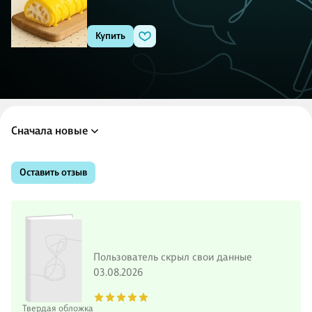
Купить
Сначала новые
Оставить отзыв
Пользователь скрыл свои данные
03.08.2026
Твердая обложка