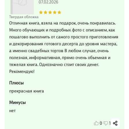
07.02.2026
Твердая обложка
Отличная книга, взяла на подарок, очень понравилась.
Много обучающих и подробных фото с описанием, как
пошагово выполнить от самого простого приготовления
и декорирования готового десерта до уровня мастера,
а именно свадебных тортов В любом случае, очень
полезная, информативная, прямо очень объемная и
тяжелая книга. Однозначно стоит своих денег.
Рекомендую!
Плюсы
прекрасная книга
Минусы
нет
0
1