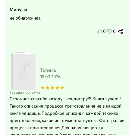
Минусы
не обнаружила
0
0
Татьяна
18.03.2026
Твердая обложка
Огромное спасибо автору - кондитеру!!! Книга супер!!!
Такого описания процесса приготовления не в каждой
книге увидишь. Подробное описания каждой техники
приготовления, какие инструменты нужны . Фотографии
процесса приготовления.Для начинающегося