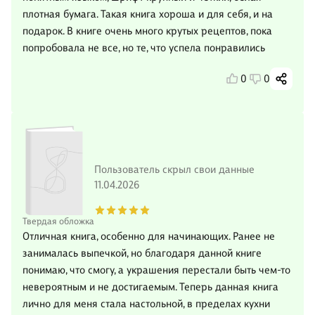
плотная бумага. Такая книга хороша и для себя, и на
подарок. В книге очень много крутых рецептов, пока
попробовала не все, но те, что успела понравились
0
0
Пользователь скрыл свои данные
11.04.2026
Твердая обложка
Отличная книга, особенно для начинающих. Ранее не
занималась выпечкой, но благодаря данной книге
понимаю, что смогу, а украшения перестали быть чем-то
невероятным и не достигаемым. Теперь данная книга
лично для меня стала настольной, в пределах кухни