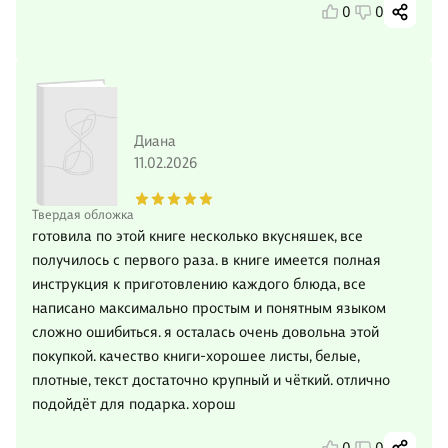
0
0
Диана
11.02.2026
Твердая обложка
готовила по этой книге несколько вкусняшек, все
получилось с первого раза. в книге имеется полная
инструкция к приготовлению каждого блюда, все
написано максимально простым и понятным языком
сложно ошибиться. я осталась очень довольна этой
покупкой. качество книги-хорошее листы, белые,
плотные, текст достаточно крупный и чёткий. отлично
подойдёт для подарка. хорош