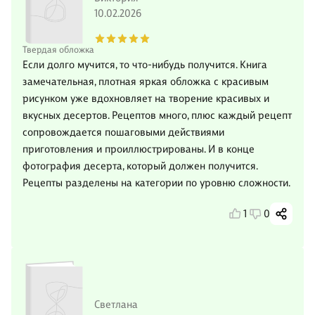
10.02.2026
Твердая обложка
Если долго мучится, то что-нибудь получится. Книга
замечательная, плотная яркая обложка с красивым
рисунком уже вдохновляет на творение красивых и
вкусных десертов. Рецептов много, плюс каждый рецепт
сопровождается пошаговыми действиями
приготовления и проиллюстрированы. И в конце
фотография десерта, который должен получится.
Рецепты разделены на категории по уровню сложности.
1
0
Светлана