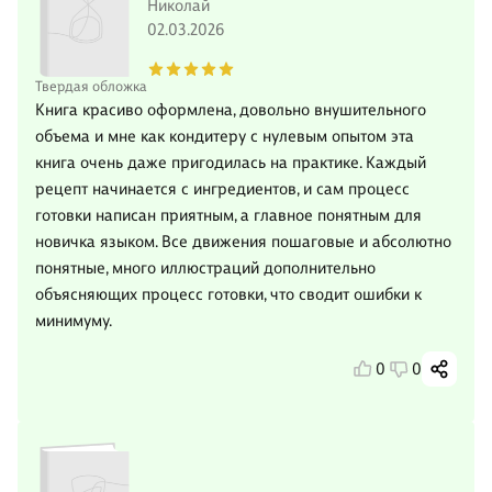
Николай
02.03.2026
Твердая обложка
Книга красиво оформлена, довольно внушительного
объема и мне как кондитеру с нулевым опытом эта
книга очень даже пригодилась на практике. Каждый
рецепт начинается с ингредиентов, и сам процесс
готовки написан приятным, а главное понятным для
новичка языком. Все движения пошаговые и абсолютно
понятные, много иллюстраций дополнительно
объясняющих процесс готовки, что сводит ошибки к
минимуму.
0
0