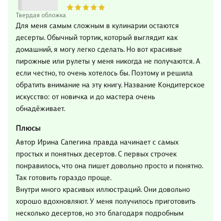
Твердая обложка
Для меня самым сложным в кулинарии остаются
десерты. Обычный тортик, который выглядит как
домашний, я могу легко сделать. Но вот красивые
пирожные или рулеты у меня никогда не получаются. А
если честно, то очень хотелось бы. Поэтому и решила
обратить внимание на эту книгу. Название Кондитерское
искусство: от новичка и до мастера очень
обнадёживает.
Плюсы
Автор Ирина Сапегина правда начинает с самых
простых и понятных десертов. С первых строчек
понравилось, что она пишет довольно просто и понятно.
Так готовить гораздо проще.
Внутри много красивых иллюстраций. Они довольно
хорошо вдохновляют. У меня получилось приготовить
несколько десертов, но это благодаря подробным