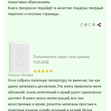
пошаговых объяснениям.
Книга прекрасно подойдёт в качестве подарка, твердый
переплет и плотные страницы.
0
0
Пользователь скрыл свои данные
11.05.2026
Твердая обложка
Хочу собрать полезную литературу по выпечке, так как
давно увлекаюсь десертами. Эта книга привлекла меня
обложкой: очень аппетитный и яркий рулет однозначно
цепляет. В книге много иллюстраций, все они
качественные и яркие, рецепты написаны простым и
понятным языком, шрифт крупный и четкий, белая