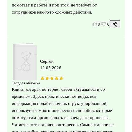
помогает в работе и при этом не требует от
сотрудников каких-то сложных действий.
0
0
Сергей
12.05.2026
Твердая обложка
Книга, которая не теряет своей актуальности со
временем. Здесь практически нет воды, вся
информация подаётся очень структурированной,
используется много интересных способов, которые
помогут вам организовать в своем деле процессы.
Читается легко и очень интересно. Самое главное не
откладывайте идеи на потом, а применяете их сразу,