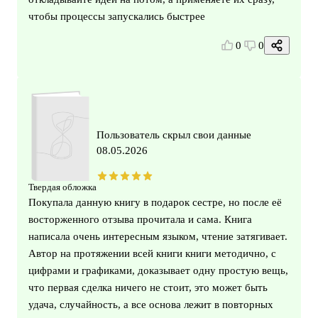
чтобы процессы запускались быстрее
0
0
Пользователь скрыл свои данные
08.05.2026
Твердая обложка
Покупала данную книгу в подарок сестре, но после её
восторженного отзыва прочитала и сама. Книга
написала очень интересным языком, чтение затягивает.
Автор на протяжении всей книги книги методично, с
цифрами и графиками, доказывает одну простую вещь,
что первая сделка ничего не стоит, это может быть
удача, случайность, а все основа лежит в повторных