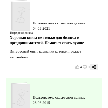
Пользователь скрыл свои данные
04.03.2021
Твердая обложка
Хорошая книга не только для бизнеса и
предпринимателей. Помогает стать лучше
Интересный опыт компании которая продает
автомобили
4
0
Пользователь скрыл свои данные
28.06.2015