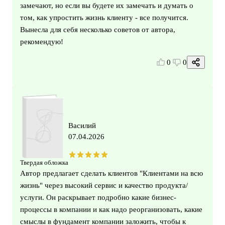
замечают, но если вы будете их замечать и думать о
том, как упростить жизнь клиенту - все получится.
Вынесла для себя несколько советов от автора,
рекомендую!
0
0
Василий
07.04.2026
Твердая обложка
Автор предлагает сделать клиентов "Клиентами на всю
жизнь" через высокий сервис и качество продукта/
услуги. Он раскрывает подробно какие бизнес-
процессы в компании и как надо реорганизовать, какие
смыслы в фундамент компании заложить, чтобы к