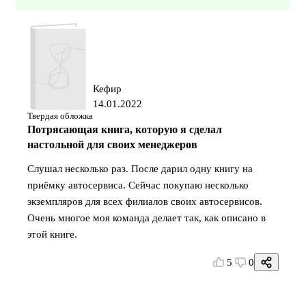
Кефир
14.01.2022
Твердая обложка
Потрясающая книга, которую я сделал
настольной для своих менеджеров
Слушал несколько раз. После дарил одну книгу на
приёмку автосервиса. Сейчас покупаю несколько
экземпляров для всех филиалов своих автосервисов.
Очень многое моя команда делает так, как описано в
этой книге.
5
0