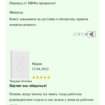
Перевод от МИФа прекрасен!
Минусы
Книгу заказывала на доставку в пятерочку, пришла
помятая немного.
3
0
Мария
15.04.2022
Твердая обложка
Научит вас общаться!
Помню, когда читала эту книгу, тогда работала
руководителем отдела и она лелала у меня на рабочем