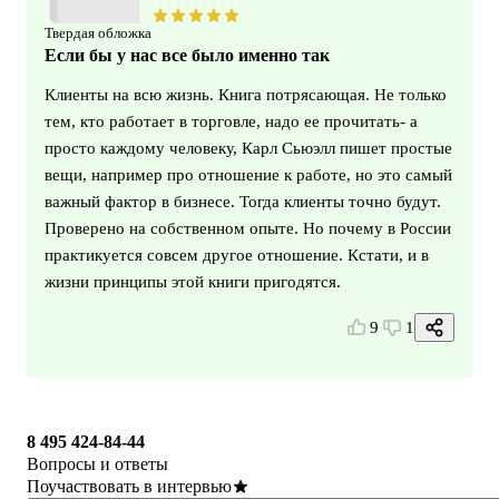
Твердая обложка
Если бы у нас все было именно так
Клиенты на всю жизнь. Книга потрясающая. Не только
тем, кто работает в торговле, надо ее прочитать- а
просто каждому человеку, Карл Сьюэлл пишет простые
вещи, например про отношение к работе, но это самый
важный фактор в бизнесе. Тогда клиенты точно будут.
Проверено на собственном опыте. Но почему в России
практикуется совсем другое отношение. Кстати, и в
жизни принципы этой книги пригодятся.
9
1
8 495 424-84-44
Вопросы и ответы
Поучаствовать в интервью