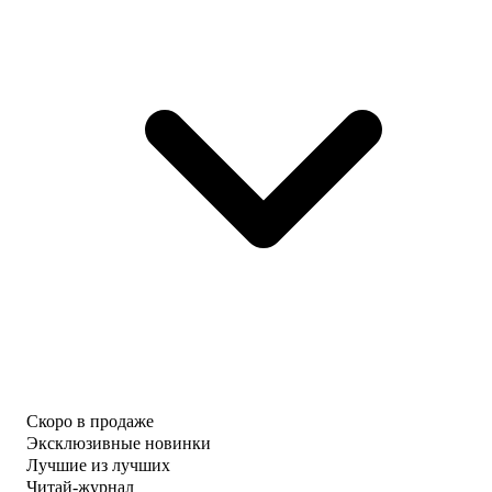
Скоро в продаже
Эксклюзивные новинки
Лучшие из лучших
Читай-журнал