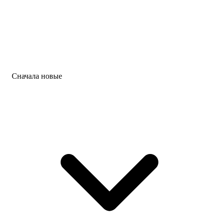
Сначала новые