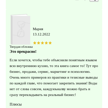
Мария
13.12.2022
Твердая обложка
Это прекрасно!
Если хочется, чтобы тебе объяснили понятным языком
всю внутреннюю кухню, то эта книга самое то! Тут про
бизнес, продажи, сервис, маркетинг и психологию.
Очень много примеров из практики и тезисные выводы
по каждой главе, что помогает закрепить знания! Воды
нет от слова совсем, каждуюьналву можно брать и
сразу перекладывать на реальный бизнес!
Плюсы