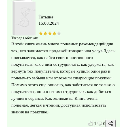
Татьяна
15.08.2024
Твердая обложка
В этой книге очень много полезных рекомендаций для
тех, кто занимается продажей товаров или услуг. Здесь
описывается, как найти своего постоянного
покупателя, как с ним сотрудничать, как удержать, как
вернуть тех покупателей, которые купили один раз и
почему-то забыли или отложили следующие покупки.
Помимо этого еще описано, как заботиться не только о
покупателях, но и о своих сотрудниках, как добиться
лучшего сервиса. Как экономить. Книга очень
полезная, легкая в чтении, доступная использовать
знания на практике.
1
0