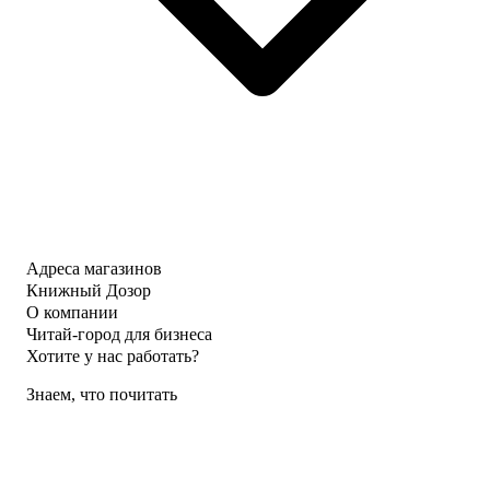
Адреса магазинов
Книжный Дозор
О компании
Читай-город для бизнеса
Хотите у нас работать?
Знаем, что почитать