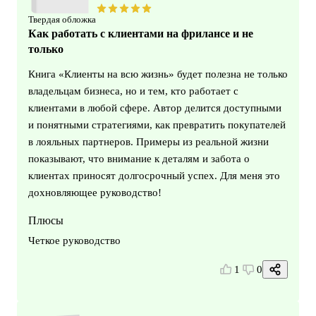
Твердая обложка
Как работать с клиентами на фрилансе и не
только
Книга «Клиенты на всю жизнь» будет полезна не только
владельцам бизнеса, но и тем, кто работает с
клиентами в любой сфере. Автор делится доступными
и понятными стратегиями, как превратить покупателей
в лояльных партнеров. Примеры из реальной жизни
показывают, что внимание к деталям и забота о
клиентах приносят долгосрочный успех. Для меня это
дохновляющее руководство!
Плюсы
Четкое руководство
1
0