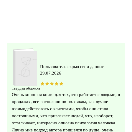
Пользователь скрыл свои данные
29.07.2026
Твердая обложка
Очень хорошая книга для тех, кто работает с людьми, в
продажах, все расписано по полочкам, как лучше
взаимодействовать с клиентами, чтобы они стали
постоянными, что привлекает людей, что, наоборот,
отталкивает, интересно описана психология человека.
Лично мне подход автора пришелся по душе, очень