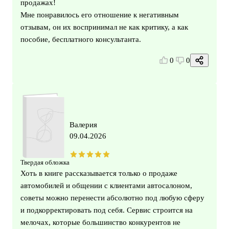
продажах!
Мне понравилось его отношение к негативным
отзывам, он их воспринимал не как критику, а как
пособие, бесплатного консультанта.
0
0
Валерия
09.04.2026
Твердая обложка
Хоть в книге рассказывается только о продаже
автомобилей и общении с клиентами автосалоном,
советы можно перенести абсолютно под любую сферу
и подкорректировать под себя. Сервис строится на
мелочах, которые большинство конкурентов не