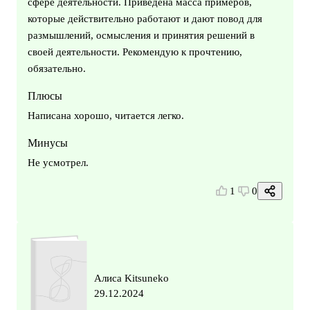
сфере деятельности. Приведена масса примеров,
которые действительно работают и дают повод для
размышлений, осмысления и принятия решений в
своей деятельности. Рекомендую к прочтению,
обязательно.
Плюсы
Написана хорошо, читается легко.
Минусы
Не усмотрел.
1
0
Алиса Kitsuneko
29.12.2024