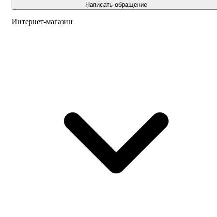
Написать обращение
Интернет-магазин