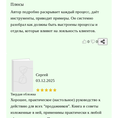
Плюсы
Автор подробно раскрывает каждый процесс, даёт
инструменты, приводит примеры. Он системно
разобрал как должны быть выстроены процессы и
отделы, которые влияют на лояльность клиентов.
0
0
Сергей
03.12.2025
Твердая обложка
Хорошее, практическое (настольное) руководство к
действию для всех "продажников". Книга и советы
изложенные в ней, применимы практически к любой