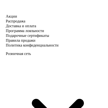
Акции
Распродажа
Доставка и оплата
Программа лояльности
Подарочные сертификаты
Правила продажи
Политика конфиденциальности
Розничная сеть