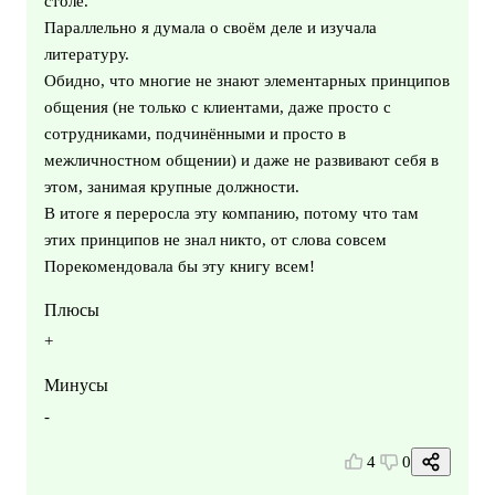
столе.
Параллельно я думала о своём деле и изучала
литературу.
Обидно, что многие не знают элементарных принципов
общения (не только с клиентами, даже просто с
сотрудниками, подчинёнными и просто в
межличностном общении) и даже не развивают себя в
этом, занимая крупные должности.
В итоге я переросла эту компанию, потому что там
этих принципов не знал никто, от слова совсем
Порекомендовала бы эту книгу всем!
Плюсы
+
Минусы
-
4
0