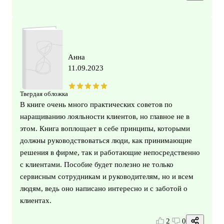
Анна
11.09.2023
Твердая обложка
В книге очень много практических советов по
наращиванию лояльности клиентов, но главное не в
этом. Книга воплощает в себе принципы, которыми
должны руководствоваться люди, как принимающие
решения в фирме, так и работающие непосредственно
с клиентами. Пособие будет полезно не только
сервисным сотрудникам и руководителям, но и всем
людям, ведь оно написано интересно и с заботой о
клиентах.
2
0