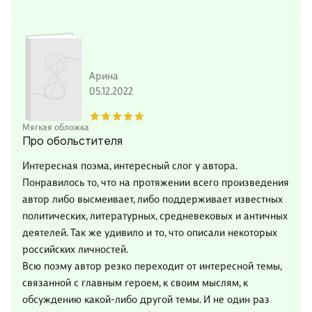
Арина
05.12.2022
Мягкая обложка
Про обольстителя
Интересная поэма, интересный слог у автора.
Понравилось то, что на протяжении всего произведения
автор либо высмеивает, либо поддерживает известных
политических, литературных, средневековых и античных
деятелей. Так же удивило и то, что описали некоторых
российских личностей.
Всю поэму автор резко переходит от интересной темы,
связанной с главным героем, к своим мыслям, к
обсуждению какой-либо другой темы. И не один раз