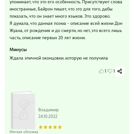
упоминает, что это его особенность. Присутствуют слова
иностранные, Байрон пишет, что это для того, дабы
показать, что он знает много языков. Это здорово.
Я думала, что данная поэма - описание всей жизни Дон
Жуана, от рождения и до смерти, но нет, это всего лишь
часть, описание первых 20 лет жизни.
Минусы
Ждала эпичной оконцовки, которую не получила
1
1
Владимир
24.10.2022
Мягкая обложка