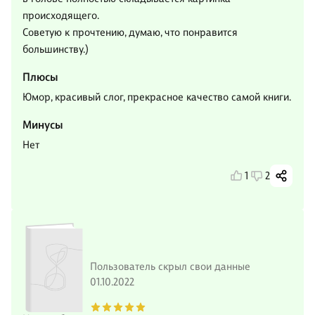
происходящего.
Советую к прочтению, думаю, что понравится
большинству.)
Плюсы
Юмор, красивый слог, прекрасное качество самой книги.
Минусы
Нет
1
2
Пользователь скрыл свои данные
01.10.2022