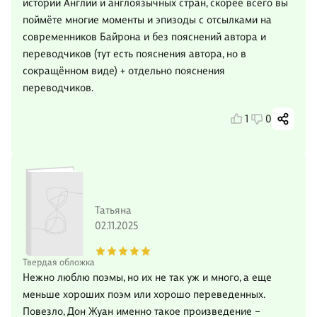
истории Англии и англоязычных стран, скорее всего вы
поймёте многие моменты и эпизоды с отсылками на
современников Байрона и без пояснений автора и
переводчиков (тут есть пояснения автора, но в
сокращённом виде) + отдельно пояснения
переводчиков.
1
0
Татьяна
02.11.2025
Твердая обложка
Нежно люблю поэмы, но их не так уж и много, а еще
меньше хороших поэм или хорошо переведенных.
Повезло, Дон Жуан именно такое произведение –