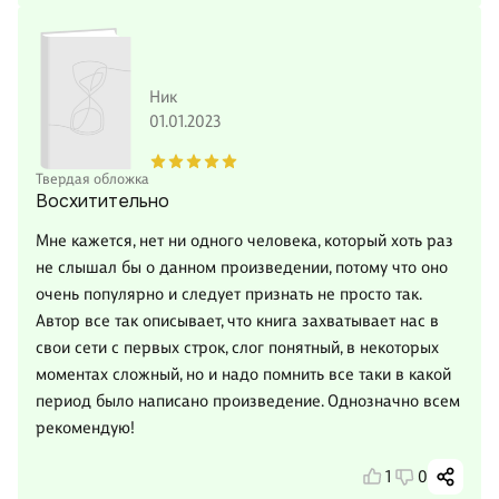
Ник
01.01.2023
Твердая обложка
Восхитительно
Мне кажется, нет ни одного человека, который хоть раз
не слышал бы о данном произведении, потому что оно
очень популярно и следует признать не просто так.
Автор все так описывает, что книга захватывает нас в
свои сети с первых строк, слог понятный, в некоторых
моментах сложный, но и надо помнить все таки в какой
период было написано произведение. Однозначно всем
рекомендую!
1
0