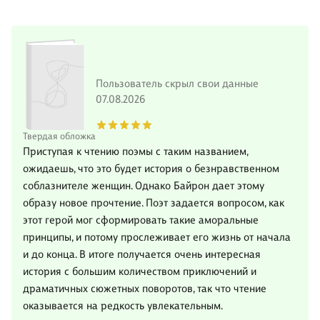
Пользователь скрыл свои данные
07.08.2026
Твердая обложка
Приступая к чтению поэмы с таким названием,
ожидаешь, что это будет история о безнравственном
соблазнителе женщин. Однако Байрон дает этому
образу новое прочтение. Поэт задается вопросом, как
этот герой мог сформировать такие аморальные
принципы, и потому прослеживает его жизнь от начала
и до конца. В итоге получается очень интересная
история с большим количеством приключений и
драматичных сюжетных поворотов, так что чтение
оказывается на редкость увлекательным.