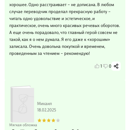
хорошее. Одно расстраивает – не дописана. В любом
случае переводчик проделал прекрасную работу –
читать одно удовольствие и эстетическое, и
практическое, очень много красивых речевых оборотов.
А еще очень порадовало, что главный герой совсем не
такой, как я о нем думала. Я его даже к «хорошим»
записала. Очень довольна покупкой и временем,
проведенным за чтением – рекомендую!
1
0
Михаил
18.02.2025
Мягкая обложка