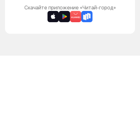
Скачайте приложение «Читай-город»