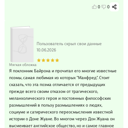
0
0
Пользователь скрыл свои данные
10.06.2026
Мягкая обложка
Я поклонник Байрона и прочитал его многие известные
поэмы, самая любимая из которых "Манфред". Стоит
сказать, что эта поэма отличается от предыдущих
прежде всего своим отказом от трагического,
меланхолического героя и постоянных философских
размышлений в пользу размышлениях о людях,
социуме и сатирического переосмысления известной
истории о Доне Жуане. Во многом через Дон Жуана он
высмеивает английское общество, но и самое главное