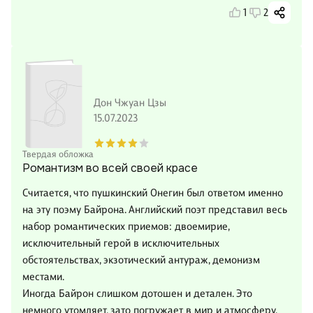
1
2
Дон Чжуан Цзы
15.07.2023
Твердая обложка
Романтизм во всей своей красе
Считается, что пушкинский Онегин был ответом именно
на эту поэму Байрона. Английский поэт представил весь
набор романтических приемов: двоемирие,
исключительный герой в исключительных
обстоятельствах, экзотический антураж, демонизм
местами.
Иногда Байрон слишком дотошен и детален. Это
немного утомляет, зато погружает в мир и атмосферу.