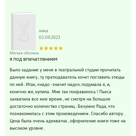
ника
03.09.2023
Мягкая обложка
я под впечатлением
Было задание у меня в театральной студии прочитать
данную книгу , ту преподаватель хочет поставить этюды
по ней . Итак, «надо -значит надо», подумала я, и,
конечно же, купила . Мне так понравилось ! Пьеса
захватила все мое время , не смотря на большое
достаточно количество страниц . Безумно Рада, что
познакомилась с этим произведением . Спасибо автору .
Цена была очень адекватна , оформление книги тоже на
высоком уровне .