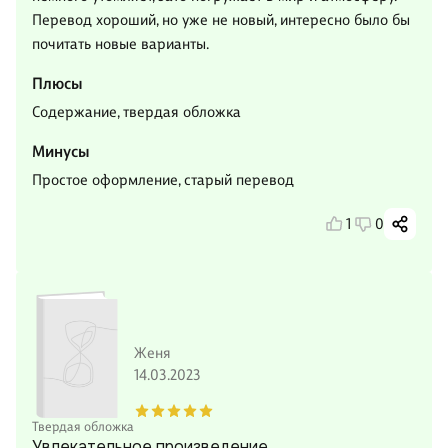
Перевод хороший, но уже не новый, интересно было бы
почитать новые варианты.
Плюсы
Содержание, твердая обложка
Минусы
Простое оформление, старый перевод
1
0
Женя
14.03.2023
Твердая обложка
Увлекательное произведение