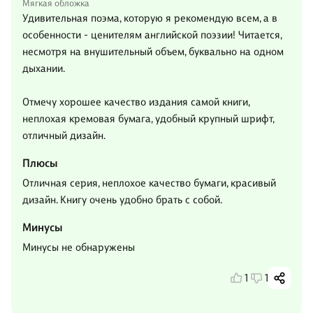
Мягкая обложка
Удивительная поэма, которую я рекомендую всем, а в
особенности - ценителям английской поэзии! Читается,
несмотря на внушительный объем, буквально на одном
дыхании.
Отмечу хорошее качество издания самой книги,
неплохая кремовая бумага, удобный крупный шрифт,
отличный дизайн.
Плюсы
Отличная серия, неплохое качество бумаги, красивый
дизайн. Книгу очень удобно брать с собой.
Минусы
Минусы не обнаружены
1
1