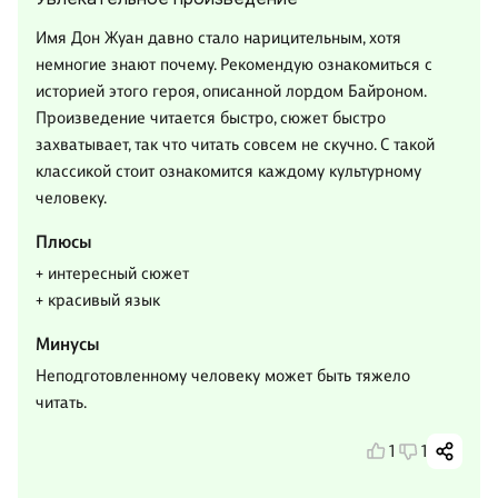
Имя Дон Жуан давно стало нарицительным, хотя
немногие знают почему. Рекомендую ознакомиться с
историей этого героя, описанной лордом Байроном.
Произведение читается быстро, сюжет быстро
захватывает, так что читать совсем не скучно. С такой
классикой стоит ознакомится каждому культурному
человеку.
Плюсы
+ интересный сюжет
+ красивый язык
Минусы
Неподготовленному человеку может быть тяжело
читать.
1
1