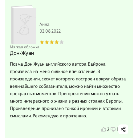
Анна
02.08.2022
Мягкая обложка
Дон-Жуан
Поэма Дон Жуан английского автора Байрона
произвела на меня сильное впечатление. В
произведении, сюжет которого построен вокруг образа
величайшего соблазнителя, можно найти множество
прекрасных моментов. При прочтении можно узнать
много интересного о жизни в разных странах Европы.
Произведение пронизано тонкой иронией и вторыми
смыслами. Рекомендую к прочтению.
2
1