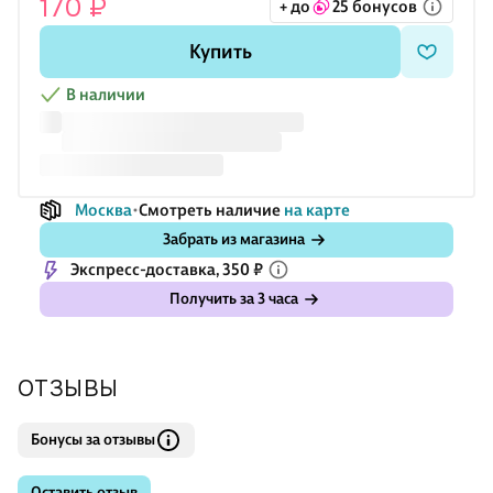
170 ₽
+ до
25 бонусов
Купить
В наличии
Москва
Смотреть наличие
на карте
Забрать из магазина
Экспресс-доставка, 350 ₽
Получить за 3 часа
ОТЗЫВЫ
Бонусы за отзывы
Оставить отзыв