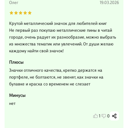
Олег
19.03.2026
Крутой металлический значок для любителей книг
Не первый раз покупаю металлические пины в читай
городе, очень радует их разнообразие, можно выбрать
из множества тематик или увлечений. От души желаю
каждому найти свой значок!
Плюсы
Значки отличного качества, крепко держатся на
портфеле, не болтаются, не звенят, как значки на
булавке и краска со временем не слезает
Минусы
нет
1
0