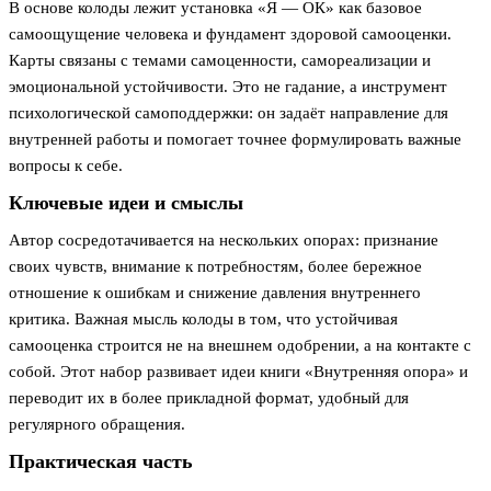
В основе колоды лежит установка «Я — ОК» как базовое
самоощущение человека и фундамент здоровой самооценки.
Карты связаны с темами самоценности, самореализации и
эмоциональной устойчивости. Это не гадание, а инструмент
психологической самоподдержки: он задаёт направление для
внутренней работы и помогает точнее формулировать важные
вопросы к себе.
Ключевые идеи и смыслы
Автор сосредотачивается на нескольких опорах: признание
своих чувств, внимание к потребностям, более бережное
отношение к ошибкам и снижение давления внутреннего
критика. Важная мысль колоды в том, что устойчивая
самооценка строится не на внешнем одобрении, а на контакте с
собой. Этот набор развивает идеи книги «Внутренняя опора» и
переводит их в более прикладной формат, удобный для
регулярного обращения.
Практическая часть