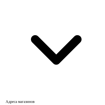
Адреса магазинов