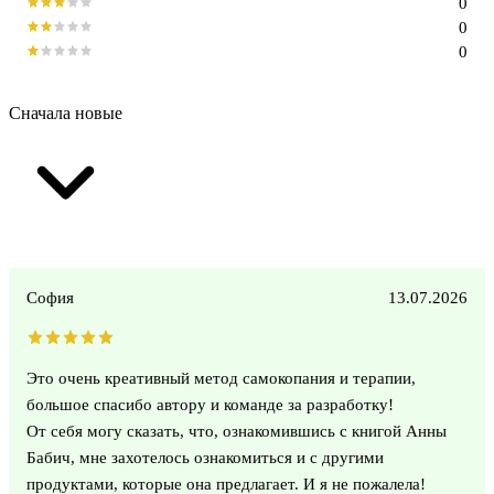
0
0
0
Сначала новые
София
13.07.2026
Это очень креативный метод самокопания и терапии,
большое спасибо автору и команде за разработку!
От себя могу сказать, что, ознакомившись с книгой Анны
Бабич, мне захотелось ознакомиться и с другими
продуктами, которые она предлагает. И я не пожалела!