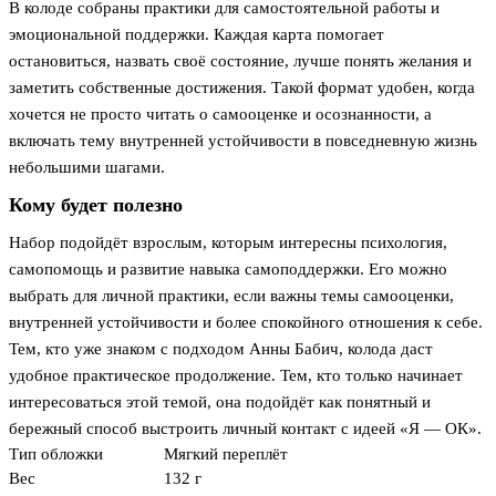
В колоде собраны практики для самостоятельной работы и
эмоциональной поддержки. Каждая карта помогает
остановиться, назвать своё состояние, лучше понять желания и
заметить собственные достижения. Такой формат удобен, когда
хочется не просто читать о самооценке и осознанности, а
включать тему внутренней устойчивости в повседневную жизнь
небольшими шагами.
Кому будет полезно
Набор подойдёт взрослым, которым интересны психология,
самопомощь и развитие навыка самоподдержки. Его можно
выбрать для личной практики, если важны темы самооценки,
внутренней устойчивости и более спокойного отношения к себе.
Тем, кто уже знаком с подходом Анны Бабич, колода даст
удобное практическое продолжение. Тем, кто только начинает
интересоваться этой темой, она подойдёт как понятный и
бережный способ выстроить личный контакт с идеей «Я — ОК».
Тип обложки
Мягкий переплёт
Вес
132 г