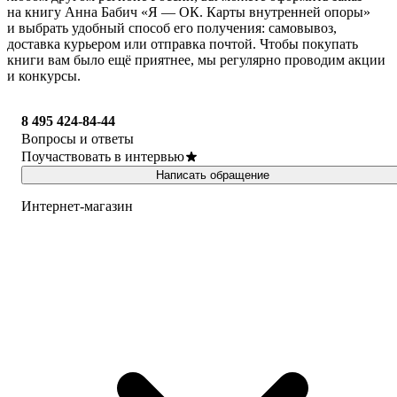
на книгу Анна Бабич «Я — ОК. Карты внутренней опоры»
и выбрать удобный способ его получения: самовывоз,
доставка курьером или отправка почтой. Чтобы покупать
книги вам было ещё приятнее, мы регулярно проводим акции
и конкурсы.
8 495 424-84-44
Вопросы и ответы
Поучаствовать в интервью
Написать обращение
Интернет-магазин