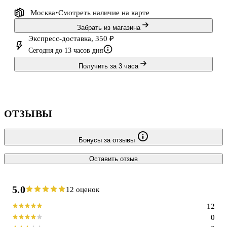
Москва
Смотреть наличие
на карте
Забрать из магазина
Экспресс-доставка, 350 ₽
Сегодня до 13 часов дня
Получить за 3 часа
ОТЗЫВЫ
Бонусы за отзывы
Оставить отзыв
5.0
12 оценок
12
0