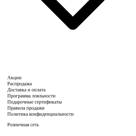
Акции
Распродажа
Доставка и оплата
Программа лояльности
Подарочные сертификаты
Правила продажи
Политика конфиденциальности
Розничная сеть