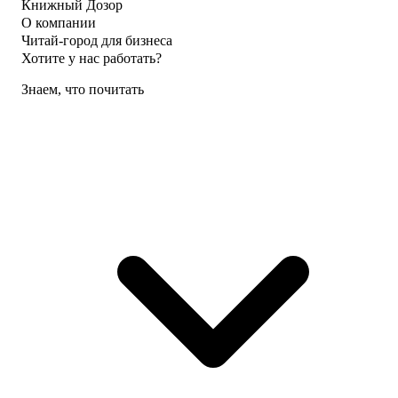
Книжный Дозор
О компании
Читай-город для бизнеса
Хотите у нас работать?
Знаем, что почитать