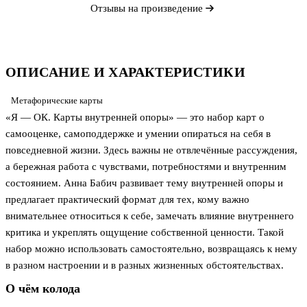
Отзывы на произведение
ОПИСАНИЕ И ХАРАКТЕРИСТИКИ
Метафорические карты
«Я — ОК. Карты внутренней опоры» — это набор карт о
самооценке, самоподдержке и умении опираться на себя в
повседневной жизни. Здесь важны не отвлечённые рассуждения,
а бережная работа с чувствами, потребностями и внутренним
состоянием. Анна Бабич развивает тему внутренней опоры и
предлагает практический формат для тех, кому важно
внимательнее относиться к себе, замечать влияние внутреннего
критика и укреплять ощущение собственной ценности. Такой
набор можно использовать самостоятельно, возвращаясь к нему
в разном настроении и в разных жизненных обстоятельствах.
О чём колода