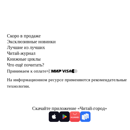
Скоро в продаже
Эксклюзивные новинки
Лучшие из лучших
Читай-журнал
Книжные циклы
Что ещё почитать?
Принимаем к оплате
На информационном ресурсе применяются
рекомендательные
технологии
.
Скачайте приложение «Читай-город»