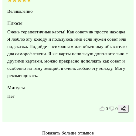
Великолепно
Плюсы
Очень терапевтичные карты! Как советчик просто находка.
Я люблю эту колоду и пользуюсь ими если нужен совет или
подсказка. Подойдет психологам или обычному обывателю
для саморефлексии. Я же карты использую дополнительно с
другими картами, можно прекрасно дополнять как совет и
особенно на тему эмоций, я очень люблю эту колоду. Могу
рекомендовать.
Минусы
Нет
0
0
Показать больше отзывов