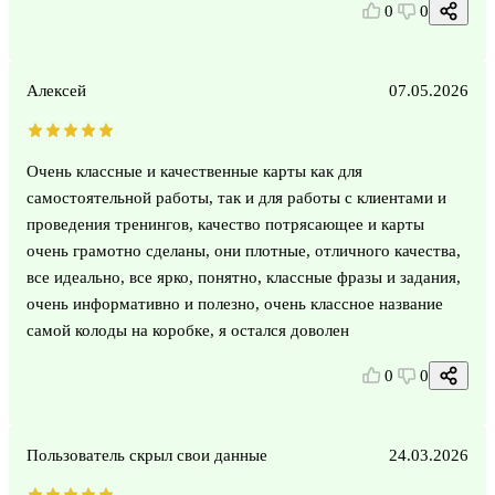
0
0
Алексей
07.05.2026
Очень классные и качественные карты как для
самостоятельной работы, так и для работы с клиентами и
проведения тренингов, качество потрясающее и карты
очень грамотно сделаны, они плотные, отличного качества,
все идеально, все ярко, понятно, классные фразы и задания,
очень информативно и полезно, очень классное название
самой колоды на коробке, я остался доволен
0
0
Пользователь скрыл свои данные
24.03.2026