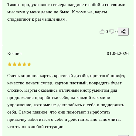
Такого продуктивного вечера наедине с собой и со своими
мыслями у меня давно не было. К тому же, карты
сподвигают к размышлениям.
0
0
Ксения
01.06.2026
Очень хорошие карты, красивый дизайн, приятный шрифт,
качество печати супер, картон плотный, повредить будет
сложно. Карты оказались отличным инструментом для
продолжения проработки себя, на каждой как мини
упражнение, которые не дают забыть о себе и поддержать
себя. Самое главное, что они помогают выработать
привычку заботиться о себе и действительно запомнить,
что ты ок в любой ситуации