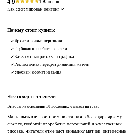
4.9
109 оценок
Как сформирован рейтинг
Почему стоит купить:
яркие и живые персонажи
глубокая проработка сюжета
качественная рисовка и графика
реалистичная передача динамики матчей
удобный формат издания
Что говорят читатели
Выводы на основании 10 последних отзывов на товар
Манга вызывает восторг у поклонников благодаря яркому
сюжету, глубокой проработке персонажей и качественной
рисовке. Читатели отмечают динамику матчей, интересные