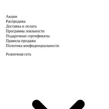
Акции
Распродажа
Доставка и оплата
Программа лояльности
Подарочные сертификаты
Правила продажи
Политика конфиденциальности
Розничная сеть