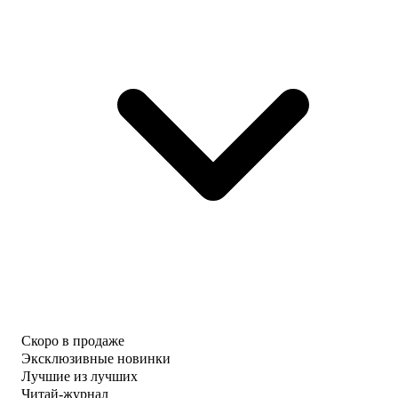
Скоро в продаже
Эксклюзивные новинки
Лучшие из лучших
Читай-журнал