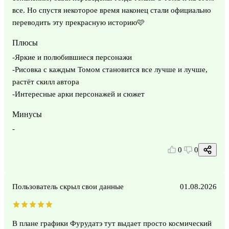
все. Но спустя некоторое время наконец стали официально
переводить эту прекрасную историю🩷
Плюсы
-Яркие и полюбившиеся персонажи
-Рисовка с каждым Томом становится все лучше и лучше,
растёт скилл автора
-Интересные арки персонажей и сюжет
Минусы
-
0
0
Пользователь скрыл свои данные
01.08.2026
В плане графики Фурудатэ тут выдает просто космический