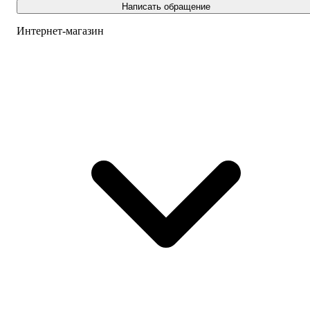
Написать обращение
Интернет-магазин