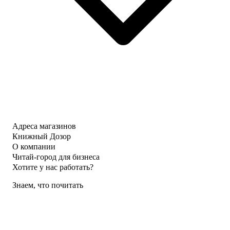
Адреса магазинов
Книжный Дозор
О компании
Читай-город для бизнеса
Хотите у нас работать?
Знаем, что почитать