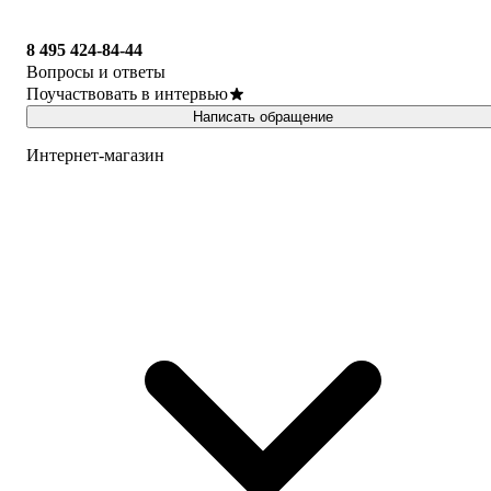
8 495 424-84-44
Вопросы и ответы
Поучаствовать в интервью
Написать обращение
Интернет-магазин