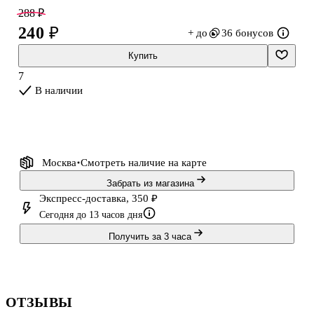
плотностью 60 г/м² подходит для ежедневных записей.
288 ₽
240 ₽
+ до
36 бонусов
Купить
7
В наличии
Москва
Смотреть наличие
на карте
Забрать из магазина
Экспресс-доставка, 350 ₽
Сегодня до 13 часов дня
Получить за 3 часа
ОТЗЫВЫ