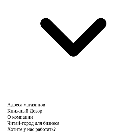
Адреса магазинов
Книжный Дозор
О компании
Читай-город для бизнеса
Хотите у нас работать?