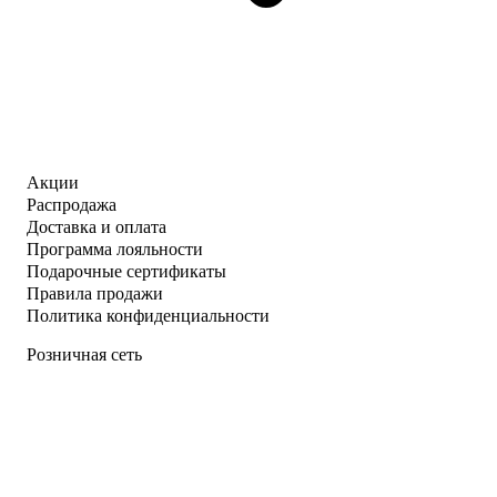
Акции
Распродажа
Доставка и оплата
Программа лояльности
Подарочные сертификаты
Правила продажи
Политика конфиденциальности
Розничная сеть