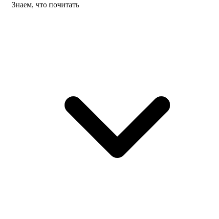
Знаем, что почитать