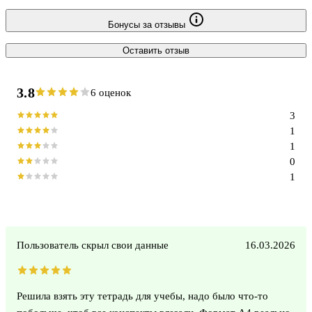
Бонусы за отзывы
Оставить отзыв
3.8
6 оценок
3
1
1
0
1
Пользователь скрыл свои данные
16.03.2026
Решила взять эту тетрадь для учебы, надо было что-то