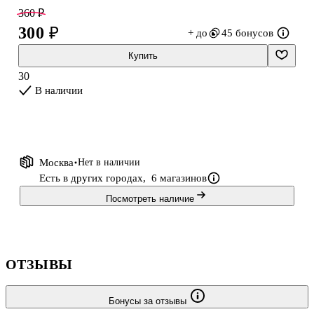
ежедневной носке в сумке или рюкзаке.
360 ₽
300 ₽
+ до
45 бонусов
Купить
30
В наличии
Москва
Нет в наличии
Есть в других городах,
6 магазинов
Посмотреть наличие
ОТЗЫВЫ
Бонусы за отзывы