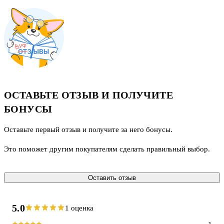
ОСТАВЬТЕ ОТЗЫВ И ПОЛУЧИТЕ
БОНУСЫ
Оставьте первый отзыв и получите за него бонусы.
Это поможет другим покупателям сделать правильный выбор.
Оставить отзыв
5.0
1 оценка