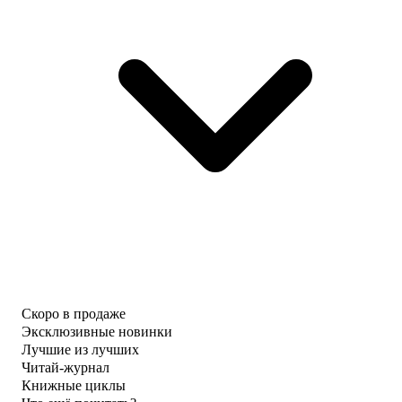
Скоро в продаже
Эксклюзивные новинки
Лучшие из лучших
Читай-журнал
Книжные циклы