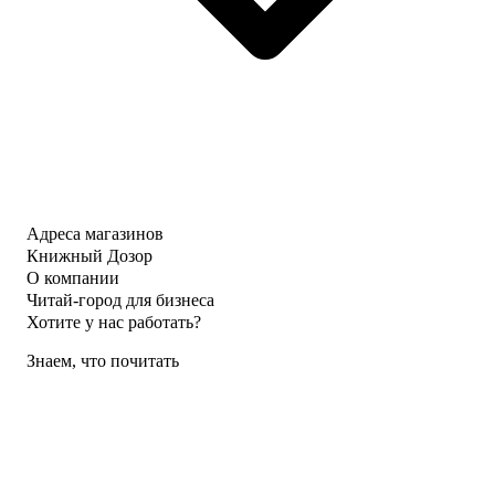
Адреса магазинов
Книжный Дозор
О компании
Читай-город для бизнеса
Хотите у нас работать?
Знаем, что почитать