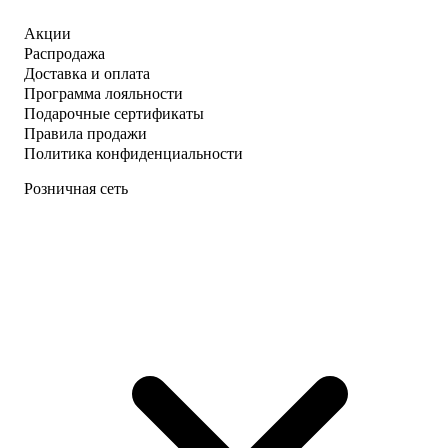
Акции
Распродажа
Доставка и оплата
Программа лояльности
Подарочные сертификаты
Правила продажи
Политика конфиденциальности
Розничная сеть