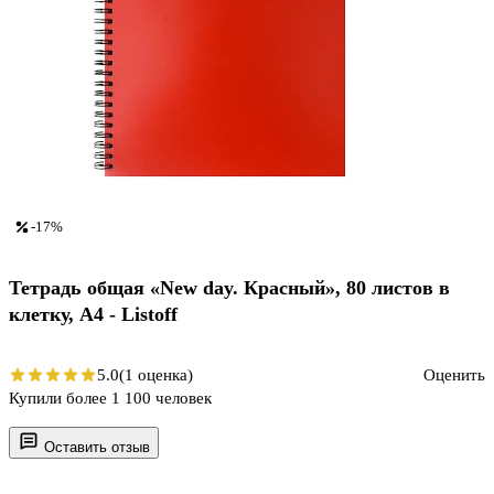
-17%
Тетрадь общая «New day. Красный», 80 листов в
клетку, А4 - Listoff
5.0
(1 оценка)
Оценить
Купили более 1 100 человек
Оставить отзыв