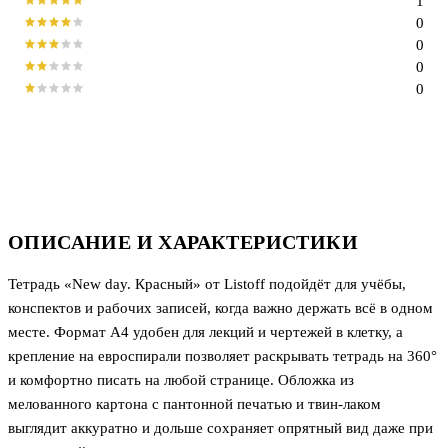
1
0
0
0
0
ОПИСАНИЕ И ХАРАКТЕРИСТИКИ
Тетрадь «New day. Красный» от Listoff подойдёт для учёбы,
конспектов и рабочих записей, когда важно держать всё в одном
месте. Формат А4 удобен для лекций и чертежей в клетку, а
крепление на евроспирали позволяет раскрывать тетрадь на 360°
и комфортно писать на любой странице. Обложка из
мелованного картона с пантонной печатью и твин-лаком
выглядит аккуратно и дольше сохраняет опрятный вид даже при