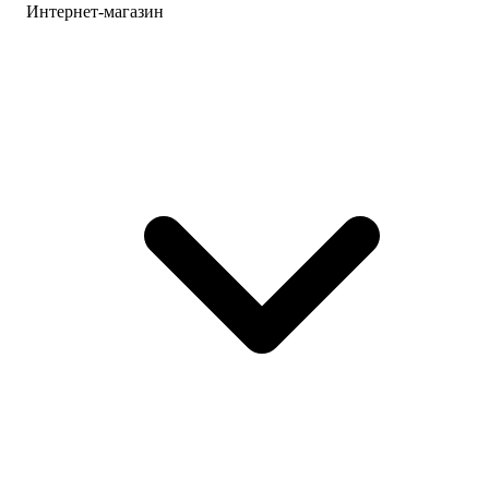
Интернет-магазин