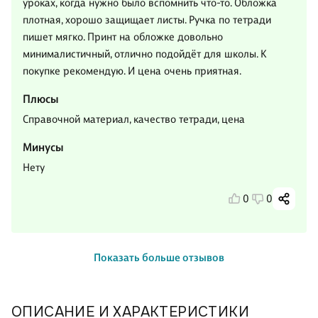
уроках, когда нужно было вспомнить что-то. Обложка
плотная, хорошо защищает листы. Ручка по тетради
пишет мягко. Принт на обложке довольно
минималистичный, отлично подойдёт для школы. К
покупке рекомендую. И цена очень приятная.
Плюсы
Справочной материал, качество тетради, цена
Минусы
Нету
0
0
Показать больше отзывов
ОПИСАНИЕ И ХАРАКТЕРИСТИКИ