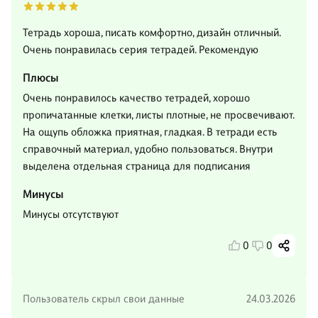
Тетрадь хороша, писать комфортно, дизайн отличный.
Очень понравилась серия тетрадей. Рекомендую
Плюсы
Очень понравилось качество тетрадей, хорошо
пропичатанные клетки, листы плотные, не просвечивают.
На ощупь обложка приятная, гладкая. В тетради есть
справочный материал, удобно пользоваться. Внутри
выделена отдельная страница для подписания
Минусы
Минусы отсутствуют
0
0
Пользователь скрыл свои данные
24.03.2026