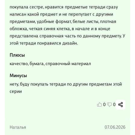
покупала сестре, нравится предметые тетради сразу
написан какой предмет и не перепутает с другими
предметами, удобные формат, белые листы, плотная
обложка, четкая синяя клетка, в начале и в конце
представлена справочная часть по данному предмету. У
этой тетради понравился дизайн.
Плюсы
качество, бумага, справочный материал
Минусы
нету, буду покупать тетради по другим предметам этой
серии
0
0
Наталья
07.06.2026