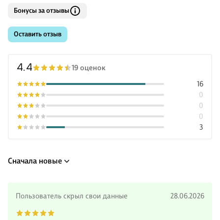
Бонусы за отзывы
Оставить отзыв
4.4
19 оценок
16
0
0
0
3
Сначала новые
Пользователь скрыл свои данные
28.06.2026