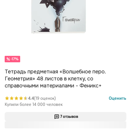
-17%
Тетрадь предметная «Волшебное перо.
Геометрия» 48 листов в клетку, со
справочными материалами - Феникс+
4.4
(19 оценок)
Оценить
Купили более 14 000 человек
7 отзывов