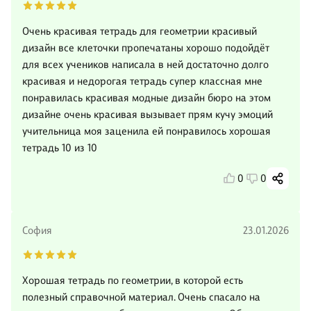
Очень красивая тетрадь для геометрии красивый
дизайн все клеточки пропечатаны хорошо подойдёт
для всех учеников написала в ней достаточно долго
красивая и недорогая тетрадь супер классная мне
понравилась красивая модные дизайн бюро на этом
дизайне очень красивая вызывает прям кучу эмоций
учительница моя заценила ей понравилось хорошая
тетрадь 10 из 10
0
0
София
23.01.2026
Хорошая тетрадь по геометрии, в которой есть
полезный справочной материал. Очень спасало на