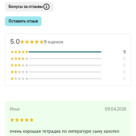
Бонусы за отзывы
Оставить отзыв
5.0
9 оценок
9
0
0
0
0
Илья
09.04.2026
очень хорошая тетрадка по литературе сыну захотел