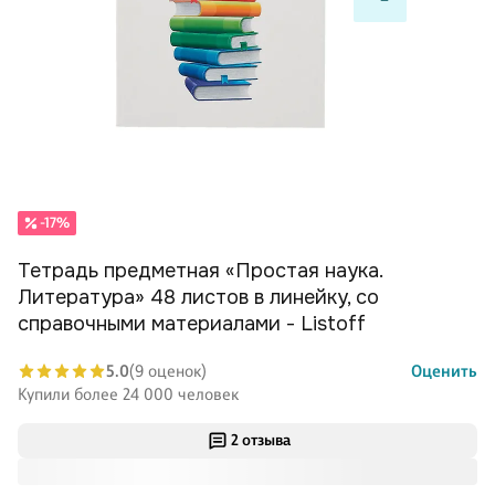
-17%
Тетрадь предметная «Простая наука.
Литература» 48 листов в линейку, со
справочными материалами - Listoff
5.0
(9 оценок)
Оценить
Купили более 24 000 человек
2 отзыва