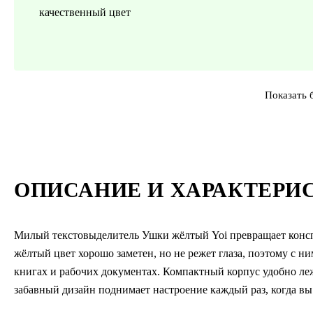
качественный цвет
Показать 
ОПИСАНИЕ И ХАРАКТЕРИ
Милый текстовыделитель Ушки жёлтый Yoi превращает консп
жёлтый цвет хорошо заметен, но не режет глаза, поэтому с н
книгах и рабочих документах. Компактный корпус удобно лежи
забавный дизайн поднимает настроение каждый раз, когда вы 