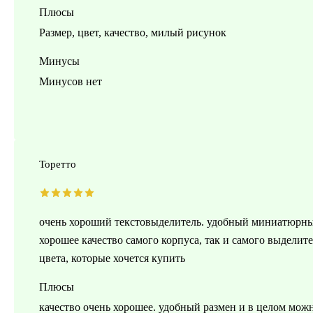
Плюсы
Размер, цвет, качество, милый рисунок
Минусы
Минусов нет
Торетто
очень хороший текстовыделитель. удобный миниатюрный 
хорошее качество самого корпуса, так и самого выделит
цвета, которые хочется купить
Плюсы
качество очень хорошее. удобный размен и в целом можн