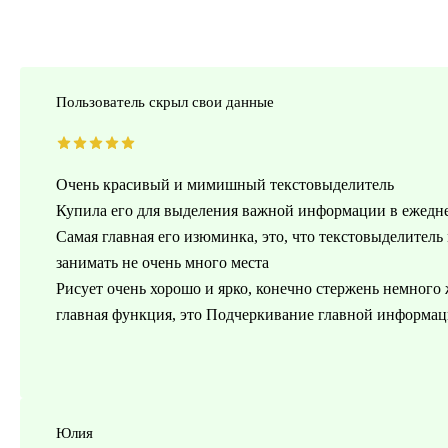
Пользователь скрыл свои данные
Очень красивый и мимишный текстовыделитель
Купила его для выделения важной информации в ежедн
Самая главная его изюминка, это, что текстовыделитель 
занимать не очень много места
Рисует очень хорошо и ярко, конечно стержень немного 
главная функция, это Подчеркивание главной информа
Юлия