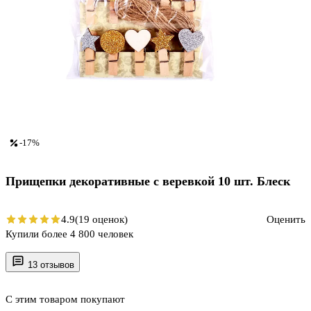
-17%
Прищепки декоративные с веревкой 10 шт. Блеск
4.9
(19 оценок)
Оценить
Купили более 4 800 человек
13 отзывов
С этим товаром покупают