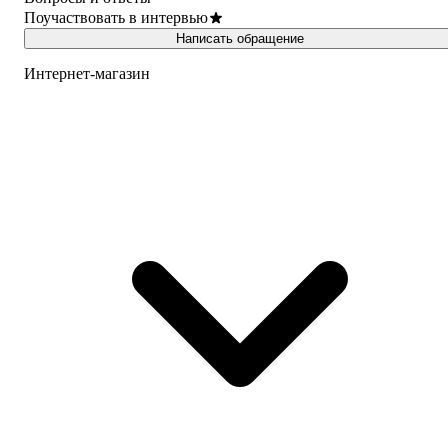
Поучаствовать в интервью
Написать обращение
Интернет-магазин