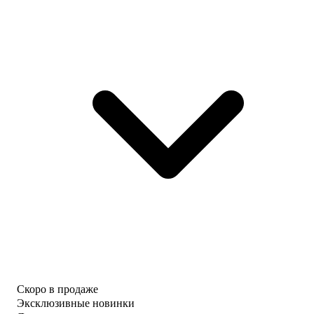
Скоро в продаже
Эксклюзивные новинки