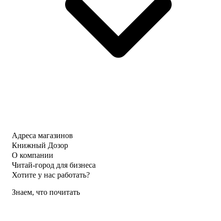
Адреса магазинов
Книжный Дозор
О компании
Читай-город для бизнеса
Хотите у нас работать?
Знаем, что почитать