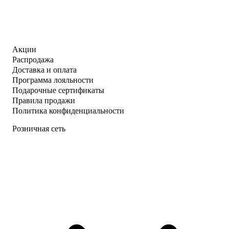
Акции
Распродажа
Доставка и оплата
Программа лояльности
Подарочные сертификаты
Правила продажи
Политика конфиденциальности
Розничная сеть