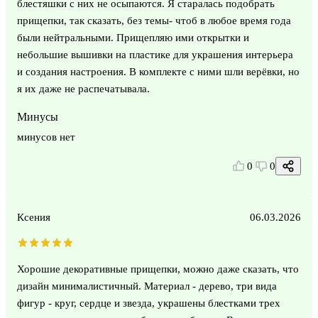
блестяшки с них не осыпаются. Я старалась подобрать
прищепки, так сказать, без темы- чтоб в любое время года
были нейтральными. Прищепляю ими открытки и
небольшие вышивки на пластике для украшения интерьера
и создания настроения. В комплекте с ними шли верёвки, но
я их даже не распечатывала.
Минусы
минусов нет
0
0
Ксения
06.03.2026
Хорошие декоративные прищепки, можно даже сказать, что
дизайн минималистичный. Материал - дерево, три вида
фигур - круг, сердце и звезда, украшены блестками трех