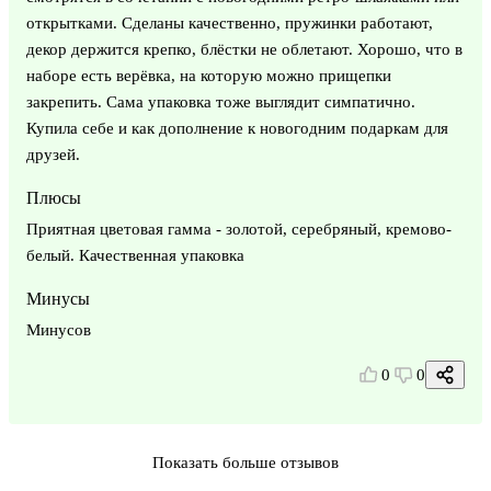
открытками. Сделаны качественно, пружинки работают,
декор держится крепко, блёстки не облетают. Хорошо, что в
наборе есть верёвка, на которую можно прищепки
закрепить. Сама упаковка тоже выглядит симпатично.
Купила себе и как дополнение к новогодним подаркам для
друзей.
Плюсы
Приятная цветовая гамма - золотой, серебряный, кремово-
белый. Качественная упаковка
Минусы
Минусов
0
0
Показать больше отзывов