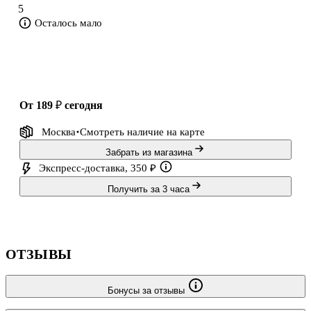
5
Осталось мало
от 189 ₽
сегодня
Москва
Смотреть наличие
на карте
Забрать из магазина
Экспресс-доставка, 350 ₽
Получить за 3 часа
ОТЗЫВЫ
Бонусы за отзывы