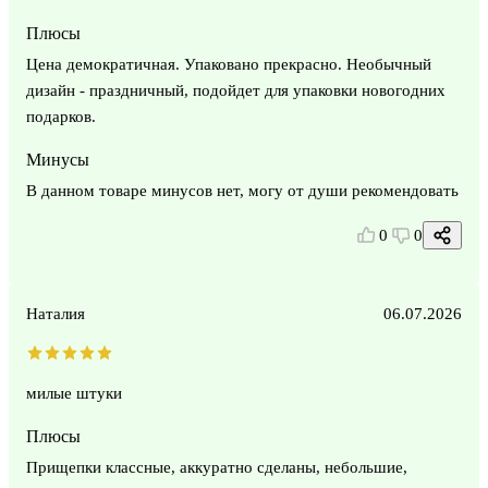
Плюсы
Цена демократичная. Упаковано прекрасно. Необычный
дизайн - праздничный, подойдет для упаковки новогодних
подарков.
Минусы
В данном товаре минусов нет, могу от души рекомендовать
0
0
Наталия
06.07.2026
милые штуки
Плюсы
Прищепки классные, аккуратно сделаны, небольшие,