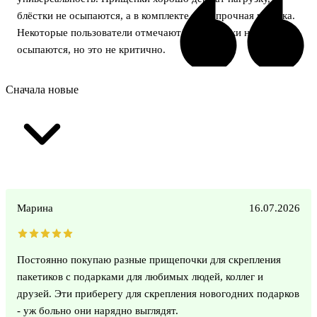
блёстки не осыпаются, а в комплекте идёт прочная верёвка.
Некоторые пользователи отмечают, что блёстки немного
осыпаются, но это не критично.
Сначала новые
Марина
16.07.2026
Постоянно покупаю разные прищепочки для скрепления
пакетиков с подарками для любимых людей, коллег и
друзей. Эти приберегу для скрепления новогодних подарков
- уж больно они нарядно выглядят.