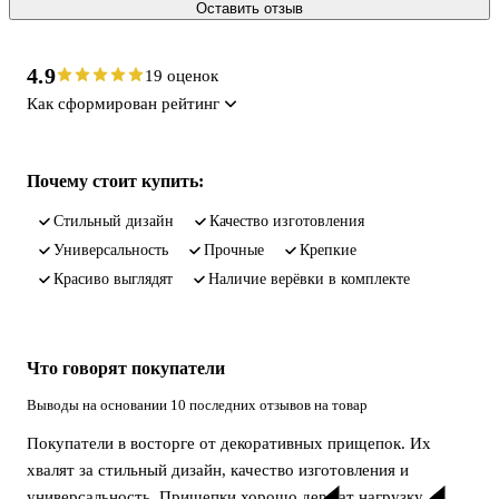
Оставить отзыв
4.9
19 оценок
Как сформирован рейтинг
Почему стоит купить:
Стильный дизайн
Качество изготовления
Универсальность
Прочные
Крепкие
Красиво выглядят
Наличие верёвки в комплекте
Что говорят покупатели
Выводы на основании 10 последних отзывов на товар
Покупатели в восторге от декоративных прищепок. Их
хвалят за стильный дизайн, качество изготовления и
универсальность. Прищепки хорошо держат нагрузку,