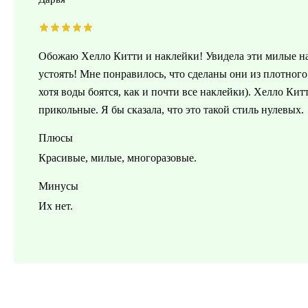
Обожаю Хелло Китти и наклейки! Увидела эти милые н
устоять! Мне понравилось, что сделаны они из плотного
хотя воды боятся, как и почти все наклейки). Хелло Ки
прикольные. Я бы сказала, что это такой стиль нулевых.
Плюсы
Красивые, милые, многоразовые.
Минусы
Их нет.