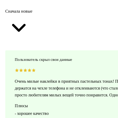
Сначала новые
Пользователь скрыл свои данные
Очень милые наклейки в приятных пастельных тонах! П
держатся на чехле телефона и не отклеиваются (что стал
просто любителям милых вещей точно понравится. Одн
Плюсы
- хорошее качество