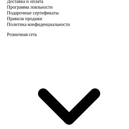
Доставка и оплата
Программа лояльности
Подарочные сертификаты
Правила продажи
Политика конфиденциальности
Розничная сеть