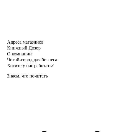
Адреса магазинов
Книжный Дозор
О компании
Читай-город для бизнеса
Хотите у нас работать?
Знаем, что почитать