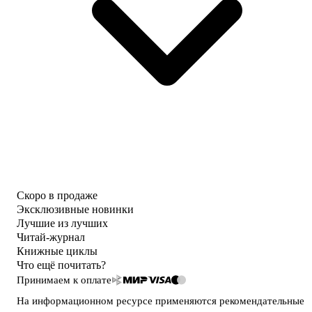
Скоро в продаже
Эксклюзивные новинки
Лучшие из лучших
Читай-журнал
Книжные циклы
Что ещё почитать?
Принимаем к оплате
На информационном ресурсе применяются
рекомендательные