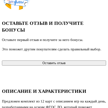
ОСТАВЬТЕ ОТЗЫВ И ПОЛУЧИТЕ
БОНУСЫ
Оставьте первый отзыв и получите за него бонусы.
Это поможет другим покупателям сделать правильный выбор.
Оставить отзыв
ОПИСАНИЕ И ХАРАКТЕРИСТИКИ
Предложен комплект из 12 карт с описанием игр на каждый день,
разработанными на основе ФГОС ДО, который поможет