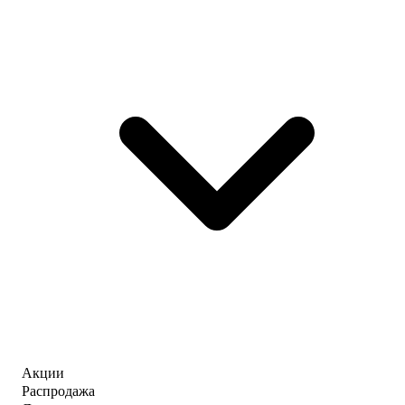
Акции
Распродажа