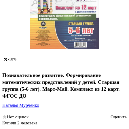
-18%
Познавательное развитие. Формирование
математических представлений у детей. Старшая
группа (5-6 лет). Март-Май. Комплект из 12 карт.
ФГОС ДО
Наталья Мурченко
Нет оценок
Оценить
Купили 2 человека