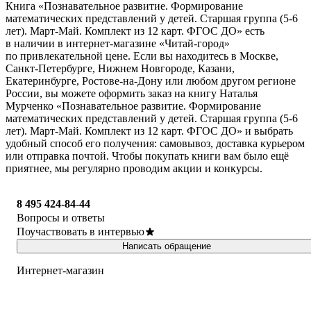
Книга «Познавательное развитие. Формирование
математических представлений у детей. Старшая группа (5-6
лет). Март-Май. Комплект из 12 карт. ФГОС ДО» есть
в наличии в интернет-магазине «Читай-город»
по привлекательной цене. Если вы находитесь в Москве,
Санкт-Петербурге, Нижнем Новгороде, Казани,
Екатеринбурге, Ростове-на-Дону или любом другом регионе
России, вы можете оформить заказ на книгу Наталья
Мурченко «Познавательное развитие. Формирование
математических представлений у детей. Старшая группа (5-6
лет). Март-Май. Комплект из 12 карт. ФГОС ДО» и выбрать
удобный способ его получения: самовывоз, доставка курьером
или отправка почтой. Чтобы покупать книги вам было ещё
приятнее, мы регулярно проводим акции и конкурсы.
8 495 424-84-44
Вопросы и ответы
Поучаствовать в интервью
Написать обращение
Интернет-магазин