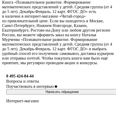
Книга «Познавательное развитие. Формирование
математических представлений у детей. Средняя группа (от 4
до 5 лет). Декабрь-Февраль. 12 карт. ФГОС ДО» есть
в наличии в интернет-магазине «Читай-город»
по привлекательной цене. Если вы находитесь в Москве,
Санкт-Петербурге, Нижнем Новгороде, Казани,
Екатеринбурге, Ростове-на-Дону или любом другом регионе
России, вы можете оформить заказ на книгу Наталья
Мурченко «Познавательное развитие. Формирование
математических представлений у детей. Средняя группа (от 4
до 5 лет). Декабрь-Февраль. 12 карт. ФГОС ДО» и выбрать
удобный способ его получения: самовывоз, доставка курьером
или отправка почтой. Чтобы покупать книги вам было ещё
приятнее, мы регулярно проводим акции и конкурсы.
8 495 424-84-44
Вопросы и ответы
Поучаствовать в интервью
Написать обращение
Интернет-магазин