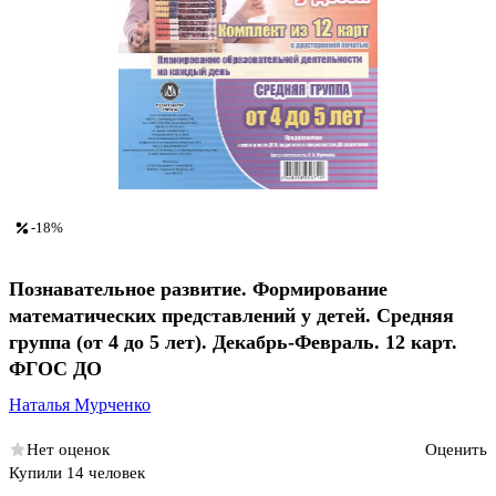
-18%
Познавательное развитие. Формирование
математических представлений у детей. Средняя
группа (от 4 до 5 лет). Декабрь-Февраль. 12 карт.
ФГОС ДО
Наталья Мурченко
Нет оценок
Оценить
Купили 14 человек