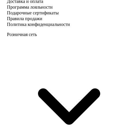
Доставка и оплата
Программа лояльности
Подарочные сертификаты
Правила продажи
Политика конфиденциальности
Розничная сеть