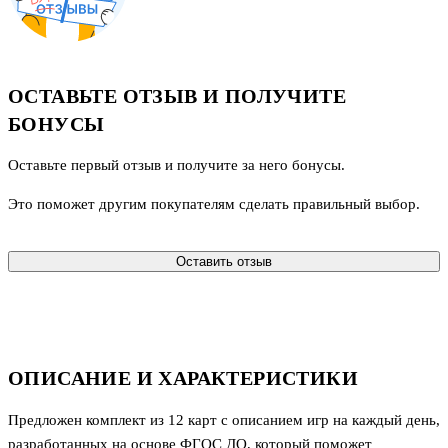
ОСТАВЬТЕ ОТЗЫВ И ПОЛУЧИТЕ
БОНУСЫ
Оставьте первый отзыв и получите за него бонусы.
Это поможет другим покупателям сделать правильный выбор.
Оставить отзыв
ОПИСАНИЕ И ХАРАКТЕРИСТИКИ
Предложен комплект из 12 карт с описанием игр на каждый день,
разработанных на основе ФГОС ДО, который поможет