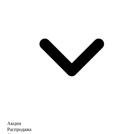
Акции
Распродажа