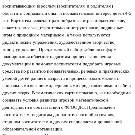
воспитывающим взрослым (воспитателям и родителям)
обогатить социальный опыт и познавательный интерес детей 4-5
лет. Картотека включает разнообразные игры: дидактические,
сюжетно-ролевые, строительно-конструктивные, подвижные
игры с природным материалом, а также используются
дидактические упражнения, художественное творчество,
конструирование. Предложенный набор табличных форм
планирования облегчит педагогам процесс заполнения
документации и поможет воспитателям подобрать игровые
средства по развитию познавательных, речевых и практических
умений детей раннего возраста в процессе ознакомления с
социальными явлениями, первичными представлениями о себе и
других людях. В тематических картах показано, как необходимо
создавать условия развития игровой математической
деятельности в соответствии с ФГОС ДО. Предназначен
воспитателям, педагогам дополнительного образования,
старшим воспитателям и другим специалистам дошкольной
образовательной организации.