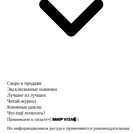
Скоро в продаже
Эксклюзивные новинки
Лучшие из лучших
Читай-журнал
Книжные циклы
Что ещё почитать?
Принимаем к оплате
На информационном ресурсе применяются
рекомендательные