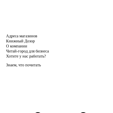
Адреса магазинов
Книжный Дозор
О компании
Читай-город для бизнеса
Хотите у нас работать?
Знаем, что почитать