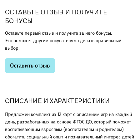
ОСТАВЬТЕ ОТЗЫВ И ПОЛУЧИТЕ
БОНУСЫ
Оставьте первый отзыв и получите за него бонусы.
Это поможет другим покупателям сделать правильный
выбор.
Оставить отзыв
ОПИСАНИЕ И ХАРАКТЕРИСТИКИ
Предложен комплект из 12 карт с описанием игр на каждый
день, разработанных на основе ФГОС ДО, который поможет
воспитывающим взрослым (воспитателям и родителям)
обогатить социальный опыт и познавательный интерес детей