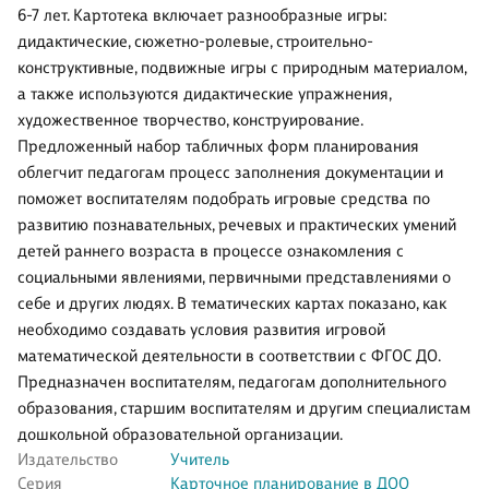
6-7 лет. Картотека включает разнообразные игры:
дидактические, сюжетно-ролевые, строительно-
конструктивные, подвижные игры с природным материалом,
а также используются дидактические упражнения,
художественное творчество, конструирование.
Предложенный набор табличных форм планирования
облегчит педагогам процесс заполнения документации и
поможет воспитателям подобрать игровые средства по
развитию познавательных, речевых и практических умений
детей раннего возраста в процессе ознакомления с
социальными явлениями, первичными представлениями о
себе и других людях. В тематических картах показано, как
необходимо создавать условия развития игровой
математической деятельности в соответствии с ФГОС ДО.
Предназначен воспитателям, педагогам дополнительного
образования, старшим воспитателям и другим специалистам
дошкольной образовательной организации.
Издательство
Учитель
Серия
Карточное планирование в ДОО