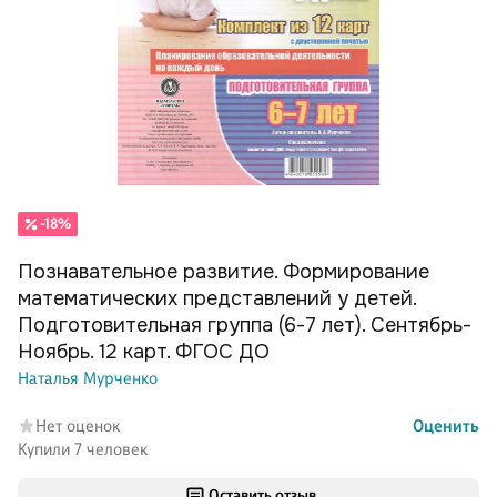
-18%
Познавательное развитие. Формирование
математических представлений у детей.
Подготовительная группа (6-7 лет). Сентябрь-
Ноябрь. 12 карт. ФГОС ДО
Наталья Мурченко
Нет оценок
Оценить
Купили 7 человек
Оставить отзыв