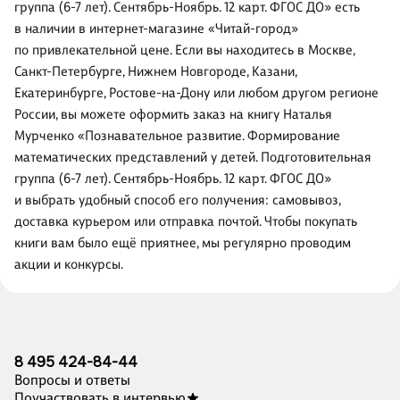
группа (6-7 лет). Сентябрь-Ноябрь. 12 карт. ФГОС ДО» есть
в наличии в интернет-магазине «Читай-город»
по привлекательной цене. Если вы находитесь в Москве,
Санкт-Петербурге, Нижнем Новгороде, Казани,
Екатеринбурге, Ростове-на-Дону или любом другом регионе
России, вы можете оформить заказ на книгу Наталья
Мурченко «Познавательное развитие. Формирование
математических представлений у детей. Подготовительная
группа (6-7 лет). Сентябрь-Ноябрь. 12 карт. ФГОС ДО»
и выбрать удобный способ его получения: самовывоз,
доставка курьером или отправка почтой. Чтобы покупать
книги вам было ещё приятнее, мы регулярно проводим
акции и конкурсы.
8 495 424-84-44
Вопросы и ответы
Поучаствовать в интервью